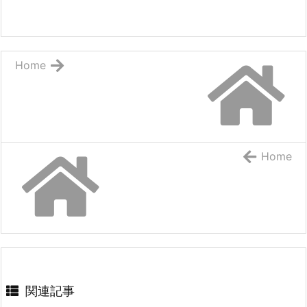
Home
Home
関連記事