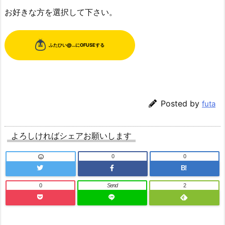
お好きな方を選択して下さい。
Posted by
futa
よろしければシェアお願いします
0
0
B!
0
Send
2