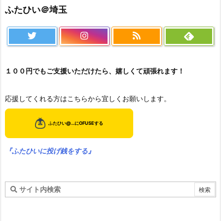
ふたひい＠埼玉
１００円でもご支援いただけたら、嬉しくて頑張れます！
応援してくれる方はこちらから宜しくお願いします。
『ふたひいに投げ銭をする』