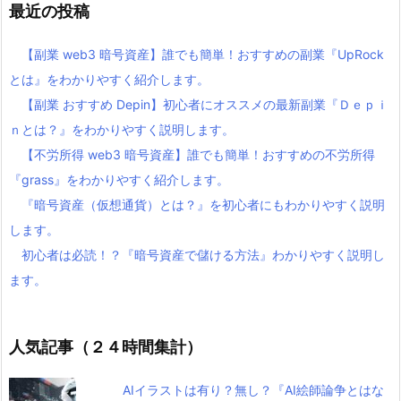
最近の投稿
【副業 web3 暗号資産】誰でも簡単！おすすめの副業『UpRock
とは』をわかりやすく紹介します。
【副業 おすすめ Depin】初心者にオススメの最新副業『Ｄｅｐｉ
ｎとは？』をわかりやすく説明します。
【不労所得 web3 暗号資産】誰でも簡単！おすすめの不労所得
『grass』をわかりやすく紹介します。
『暗号資産（仮想通貨）とは？』を初心者にもわかりやすく説明
します。
初心者は必読！？『暗号資産で儲ける方法』わかりやすく説明し
ます。
人気記事（２４時間集計）
AIイラストは有り？無し？『AI絵師論争とはな