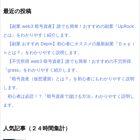
最近の投稿
【副業 web3 暗号資産】誰でも簡単！おすすめの副業『UpRock
とは』をわかりやすく紹介します。
【副業 おすすめ Depin】初心者にオススメの最新副業『Ｄｅｐｉ
ｎとは？』をわかりやすく説明します。
【不労所得 web3 暗号資産】誰でも簡単！おすすめの不労所得
『grass』をわかりやすく紹介します。
『暗号資産（仮想通貨）とは？』を初心者にもわかりやすく説明
します。
初心者は必読！？『暗号資産で儲ける方法』わかりやすく説明し
ます。
人気記事（２４時間集計）