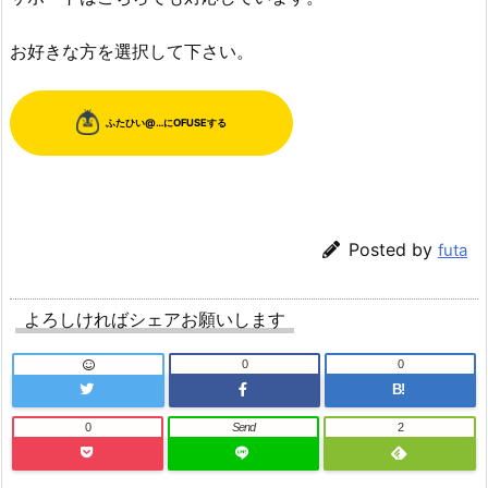
お好きな方を選択して下さい。
Posted by
futa
よろしければシェアお願いします
0
0
B!
0
Send
2