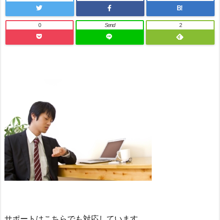
B!
0
Send
2
サポートはこちらでも対応しています。