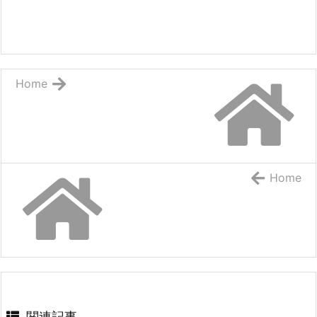
Home
Home
関連記事