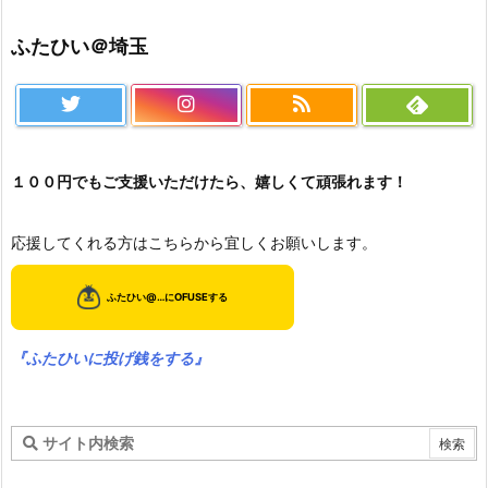
ふたひい＠埼玉
１００円でもご支援いただけたら、嬉しくて頑張れます！
応援してくれる方はこちらから宜しくお願いします。
『ふたひいに投げ銭をする』