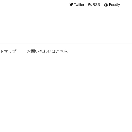
Twitter
RSS
Feedly
トマップ
お問い合わせはこちら