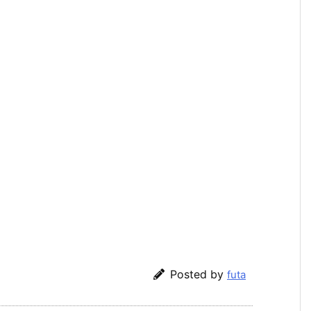
Posted by
futa