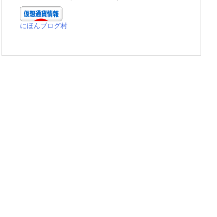
にほんブログ村