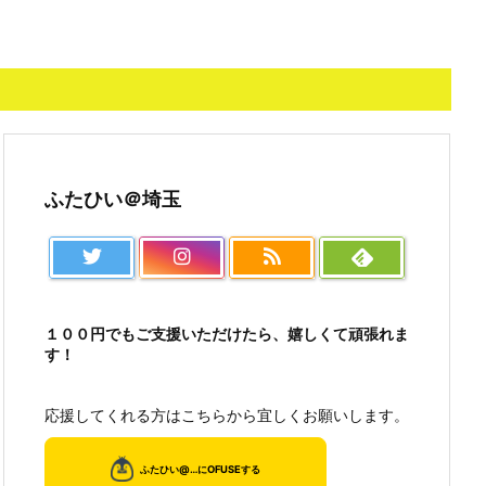
ふたひい＠埼玉
１００円でもご支援いただけたら、嬉しくて頑張れま
す！
応援してくれる方はこちらから宜しくお願いします。