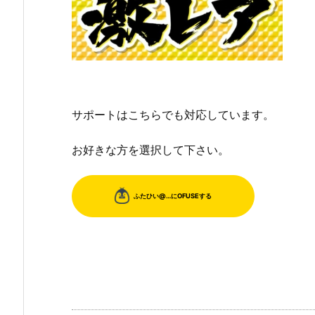
サポートはこちらでも対応しています。
お好きな方を選択して下さい。