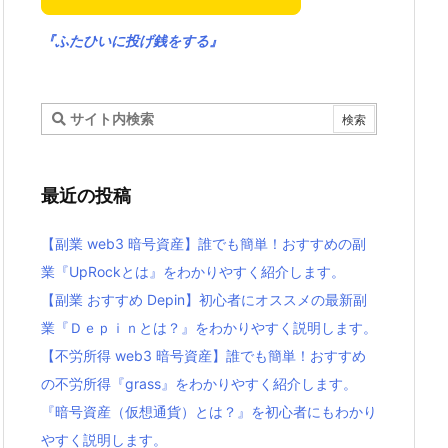
『ふたひいに投げ銭をする』
最近の投稿
【副業 web3 暗号資産】誰でも簡単！おすすめの副
業『UpRockとは』をわかりやすく紹介します。
【副業 おすすめ Depin】初心者にオススメの最新副
業『Ｄｅｐｉｎとは？』をわかりやすく説明します。
【不労所得 web3 暗号資産】誰でも簡単！おすすめ
の不労所得『grass』をわかりやすく紹介します。
『暗号資産（仮想通貨）とは？』を初心者にもわかり
やすく説明します。