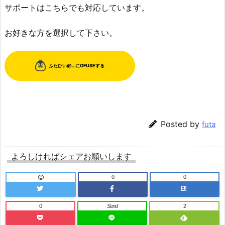
サポートはこちらでも対応しています。
お好きな方を選択して下さい。
Posted by
futa
よろしければシェアお願いします
0
0
B!
0
Send
2