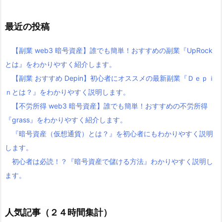
最近の投稿
【副業 web3 暗号資産】誰でも簡単！おすすめの副業『UpRock
とは』をわかりやすく紹介します。
【副業 おすすめ Depin】初心者にオススメの最新副業『Ｄｅｐｉ
ｎとは？』をわかりやすく説明します。
【不労所得 web3 暗号資産】誰でも簡単！おすすめの不労所得
『grass』をわかりやすく紹介します。
『暗号資産（仮想通貨）とは？』を初心者にもわかりやすく説明
します。
初心者は必読！？『暗号資産で儲ける方法』わかりやすく説明し
ます。
人気記事（２４時間集計）