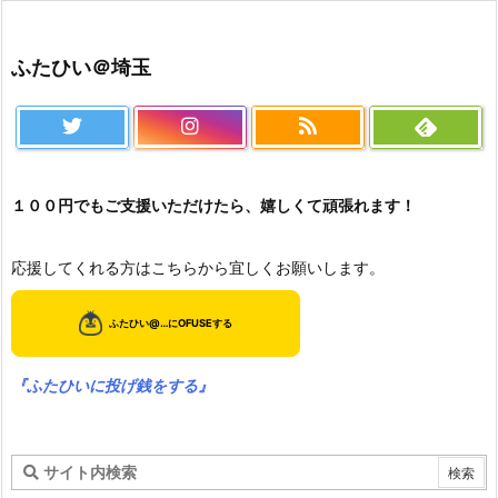
ふたひい＠埼玉
１００円でもご支援いただけたら、嬉しくて頑張れます！
応援してくれる方はこちらから宜しくお願いします。
『ふたひいに投げ銭をする』