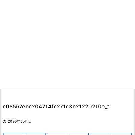
c08567ebc204714fc271c3b21220210e_t
2020年8月1日