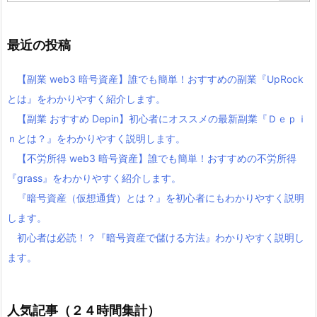
最近の投稿
【副業 web3 暗号資産】誰でも簡単！おすすめの副業『UpRock
とは』をわかりやすく紹介します。
【副業 おすすめ Depin】初心者にオススメの最新副業『Ｄｅｐｉ
ｎとは？』をわかりやすく説明します。
【不労所得 web3 暗号資産】誰でも簡単！おすすめの不労所得
『grass』をわかりやすく紹介します。
『暗号資産（仮想通貨）とは？』を初心者にもわかりやすく説明
します。
初心者は必読！？『暗号資産で儲ける方法』わかりやすく説明し
ます。
人気記事（２４時間集計）