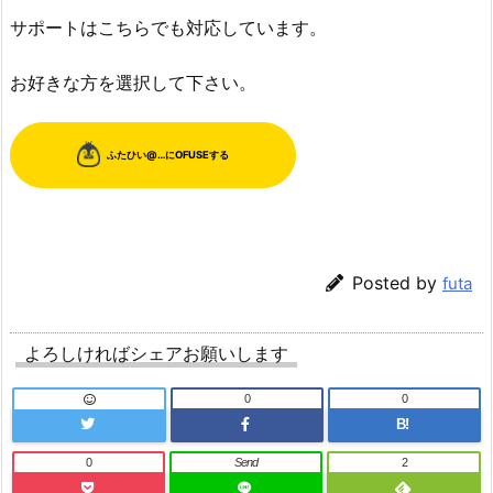
サポートはこちらでも対応しています。
お好きな方を選択して下さい。
Posted by
futa
よろしければシェアお願いします
0
0
B!
0
Send
2