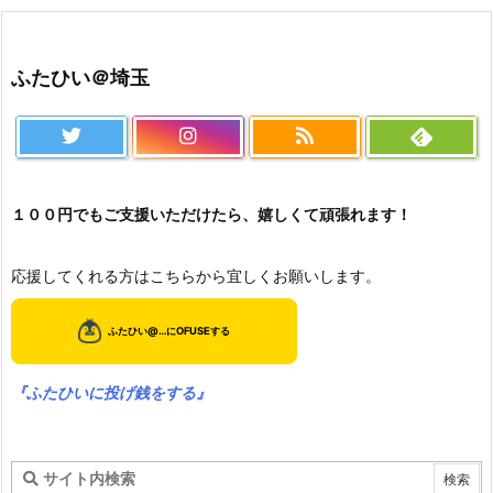
ふたひい＠埼玉
１００円でもご支援いただけたら、嬉しくて頑張れます！
応援してくれる方はこちらから宜しくお願いします。
『ふたひいに投げ銭をする』