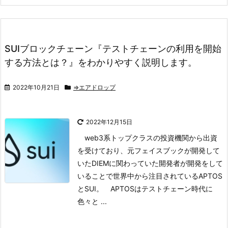
SUIブロックチェーン『テストチェーンの利用を開始
する方法とは？』をわかりやすく説明します。
2022年10月21日
⇒エアドロップ
2022年12月15日
web3系トップクラスの投資機関から出資
を受けており、元フェイスブックが開発して
いたDIEMに関わっていた開発者が開発をして
いることで世界中から注目されているAPTOS
とSUI。
APTOSはテストチェーン時代に
色々と ...