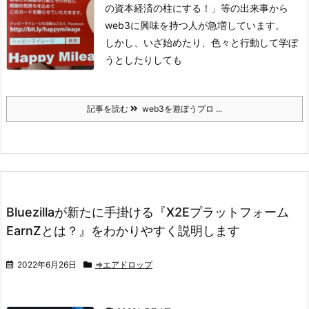
の資本経済の柱にする！」
等の出来事から
web3に興味を持つ人が急増しています。
しかし、いざ始めたり、色々と行動して学ぼ
うとしたりしても
記事を読む
web3を遊ぼうプロ ...
Bluezillaが新たに手掛ける『X2Eプラットフォーム
EarnZとは？』をわかりやすく説明します
2022年6月26日
⇒エアドロップ