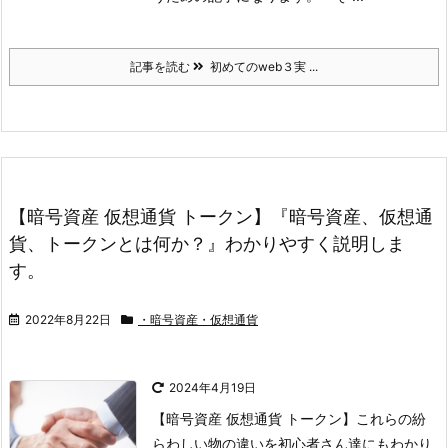
記事を読む
初めてのweb３実 ...
【暗号資産 仮想通貨 トークン】『暗号資産、仮想通
貨、トークンとは何か？』わかりやすく説明しま
す。
2022年8月22日
・暗号資産・仮想通貨
2024年4月19日
【暗号資産 仮想通貨 トークン】これらの紛
らわしい物の違いを初心者さん達にもわかり