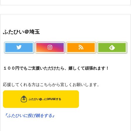
ふたひい＠埼玉
１００円でもご支援いただけたら、嬉しくて頑張れます！
応援してくれる方はこちらから宜しくお願いします。
『ふたひいに投げ銭をする』