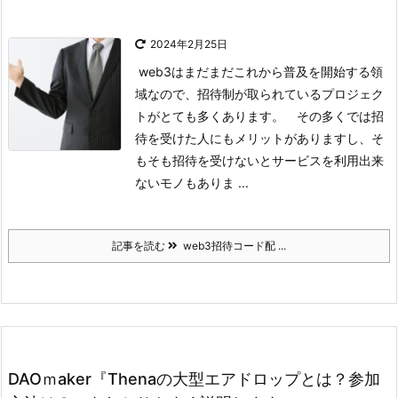
2024年2月25日
web3はまだまだこれから普及を開始する領
域なので、招待制が取られているプロジェク
トがとても多くあります。
その多くでは招
待を受けた人にもメリットがありますし、そ
もそも招待を受けないとサービスを利用出来
ないモノもありま ...
記事を読む
web3招待コード配 ...
DAOｍaker『Thenaの大型エアドロップとは？参加