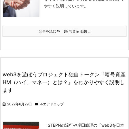
やすく説明しています。
記事を読む
【暗号資産 仮想 ...
web3を遊ぼうプロジェクト独自トークン『暗号資産
HM（ハイ、マネー）とは？』をわかりやすく説明し
ます
2022年6月29日
⇒エアドロップ
STEPNの流行や岸田総理の
「web3を日本