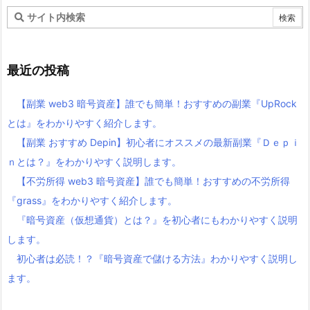
最近の投稿
【副業 web3 暗号資産】誰でも簡単！おすすめの副業『UpRock
とは』をわかりやすく紹介します。
【副業 おすすめ Depin】初心者にオススメの最新副業『Ｄｅｐｉ
ｎとは？』をわかりやすく説明します。
【不労所得 web3 暗号資産】誰でも簡単！おすすめの不労所得
『grass』をわかりやすく紹介します。
『暗号資産（仮想通貨）とは？』を初心者にもわかりやすく説明
します。
初心者は必読！？『暗号資産で儲ける方法』わかりやすく説明し
ます。