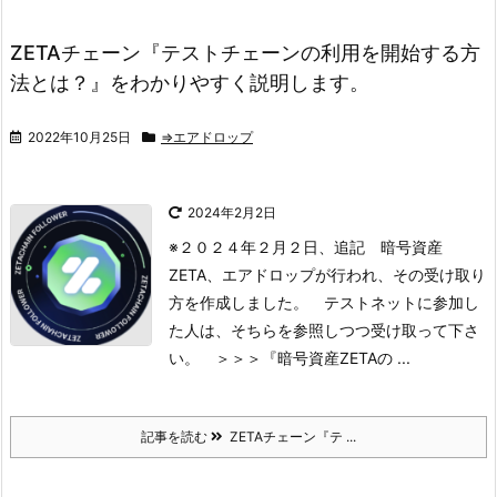
ZETAチェーン『テストチェーンの利用を開始する方
法とは？』をわかりやすく説明します。
2022年10月25日
⇒エアドロップ
2024年2月2日
※２０２４年２月２日、追記
暗号資産
ZETA、エアドロップが行われ、その受け取り
方を作成しました。
テストネットに参加し
た人は、そちらを参照しつつ受け取って下さ
い。
＞＞＞『暗号資産ZETAの ...
記事を読む
ZETAチェーン『テ ...