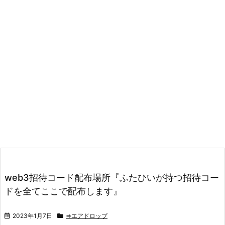
web3招待コード配布場所『ふたひいが持つ招待コー
ドを全てここで配布します』
2023年1月7日
⇒エアドロップ