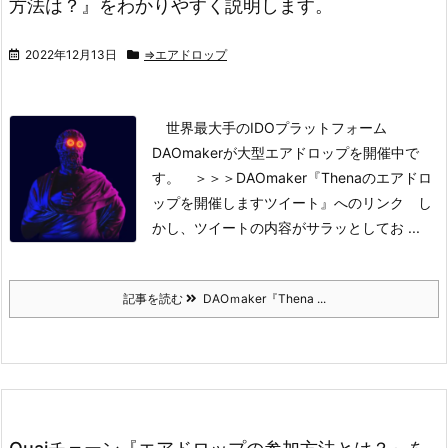
方法は？』をわかりやすく説明します。
2022年12月13日
⇒エアドロップ
世界最大手のIDOプラットフォーム
DAOmakerが大型エアドロップを開催中で
す。
＞＞＞DAOmaker『Thenaのエアドロ
ップを開催しますツイート』へのリンク
し
かし、ツイートの内容がサラッとしてお ...
記事を読む
DAOｍaker『Thena ...