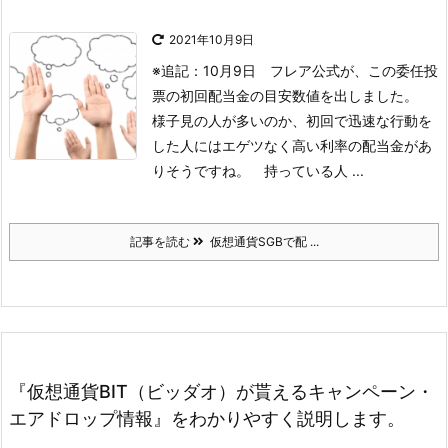
2021年10月9日
※追記：10月9日
フレア公式が、この委任投
票の初回配当金の目安数値を出しました。
様子見の人が多いのか、初回で迅速な行動を
した人にはエゲツなく高い利率の配当金があ
りそうですね。
持っている人 ...
記事を読む
仮想通貨SGBで配 ...
『仮想通貨BIT（ビッダオ）が貰えるキャンペーン・
エアドロップ情報』をわかりやすく説明します。