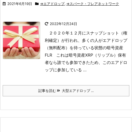
2021年6月19日
⇒エアドロップ
,
⇒スパーク・フレアネットワーク
2022年12月24日
２０２０年１２月にスナップショット（権
利確定）が行われ、多くの人がエアドロップ
（無料配布）を待っている状態の暗号資産
FLR
これは暗号資産XRP（リップル）保有
者なら誰でも参加できたため、このエアドロ
ップに参加している ...
記事を読む
大型エアドロップ ...