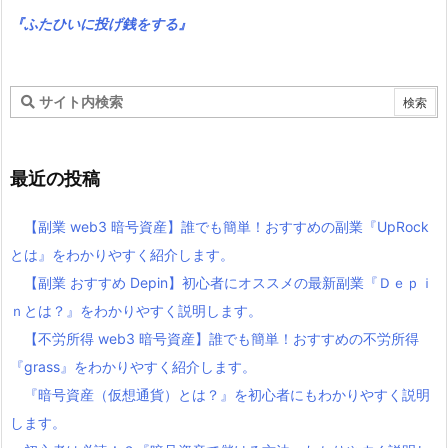
『ふたひいに投げ銭をする』
最近の投稿
【副業 web3 暗号資産】誰でも簡単！おすすめの副業『UpRock
とは』をわかりやすく紹介します。
【副業 おすすめ Depin】初心者にオススメの最新副業『Ｄｅｐｉ
ｎとは？』をわかりやすく説明します。
【不労所得 web3 暗号資産】誰でも簡単！おすすめの不労所得
『grass』をわかりやすく紹介します。
『暗号資産（仮想通貨）とは？』を初心者にもわかりやすく説明
します。