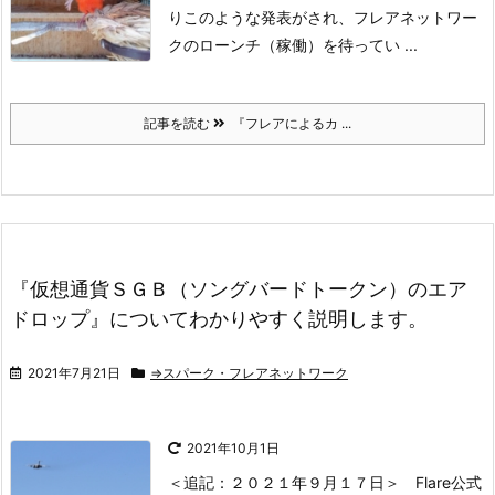
りこのような発表がされ、フレアネットワー
クのローンチ（稼働）を待ってい ...
記事を読む
『フレアによるカ ...
『仮想通貨ＳＧＢ（ソングバードトークン）のエア
ドロップ』についてわかりやすく説明します。
2021年7月21日
⇒スパーク・フレアネットワーク
2021年10月1日
＜追記：２０２１年９月１７日＞
Flare公式