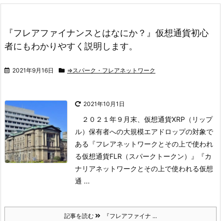
『フレアファイナンスとはなにか？』仮想通貨初心
者にもわかりやすく説明します。
2021年9月16日
⇒スパーク・フレアネットワーク
2021年10月1日
２０２１年９月末、仮想通貨XRP（リップ
ル）保有者への大規模エアドロップの対象で
ある
『フレアネットワークとその上で使われ
る仮想通貨FLR（スパークトークン）』
『カ
ナリアネットワークとその上で使われる仮想
通 ...
記事を読む
『フレアファイナ ...