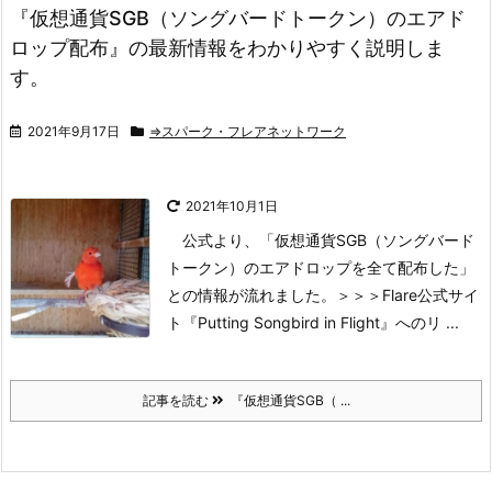
『仮想通貨SGB（ソングバードトークン）のエアド
ロップ配布』の最新情報をわかりやすく説明しま
す。
2021年9月17日
⇒スパーク・フレアネットワーク
2021年10月1日
公式より、
「仮想通貨SGB（ソングバード
トークン）のエアドロップを全て配布した」
との情報が流れました。
＞＞＞Flare公式サイ
ト『Putting Songbird in Flight』へのリ ...
記事を読む
『仮想通貨SGB（ ...