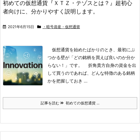
初めての仮想通貨『ＸＴＺ・テゾスとは？』超初心
者向けに、分かりやすく説明します。
2021年6月15日
・暗号資産・仮想通貨
仮想通貨を始めたばかりのとき、最初にぶ
つかる壁が
「どの銘柄を買えば良いのか分か
らない！」
です。
折角貴方自身の資金を出
して買うのであれば、どんな特徴のある銘柄
かを把握しておき ...
記事を読む
初めての仮想通貨 ...