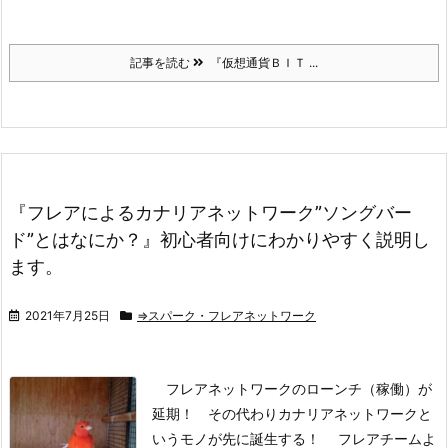
記事を読む
『仮想通貨ＢＩＴ ...
『フレアによるカナリアネットワーク”ソングバー
ド”とはなにか？』初心者向けにわかりやすく説明し
ます。
2021年7月25日
⇒スパーク・フレアネットワーク
フレアネットワークのローンチ（稼働）が
延期！
その代わりカナリアネットワークと
いうモノが先に誕生する！
フレアチームよ