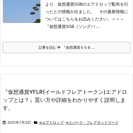
より、仮想通貨SGBのエアドロップ配布を行
ったとの情報が出ました。
その最新情報に
ついてはこちらをお読みください。
＞＞＞
『仮想通貨SGB（ソングバ ...
記事を読む
『仮想通貨ＳＧＢ ...
『仮想通貨YFLR(イールドフレアトークン)エアドロ
ップとは？』貰い方や詳細をわかりやすく説明しま
す。
2021年7月3日
⇒エアドロップ
,
⇒スパーク・フレアネットワーク