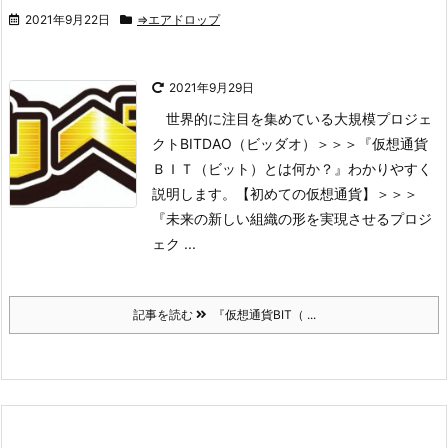
2021年9月22日
⇒エアドロップ
2021年9月29日
世界的に注目を集めている大規模プロジェ
クトBITDAO（ビッダオ）
＞＞＞『仮想通貨
ＢＩＴ（ビット）とは何か？』わかりやすく
説明します。【初めての仮想通貨】
＞＞＞
『未来の新しい組織の形を実現させるプロジ
ェク ...
記事を読む
『仮想通貨BIT（ ...