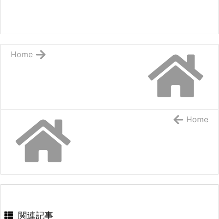
Home
Home
関連記事