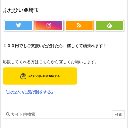
ふたひい＠埼玉
１００円でもご支援いただけたら、嬉しくて頑張れます！
応援してくれる方はこちらから宜しくお願いします。
『ふたひいに投げ銭をする』