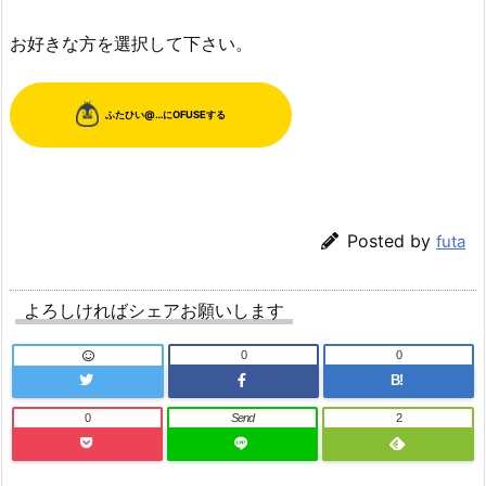
お好きな方を選択して下さい。
Posted by
futa
よろしければシェアお願いします
0
0
B!
0
Send
2