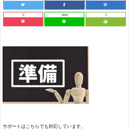
B!
0
Send
2
サポートはこちらでも対応しています。