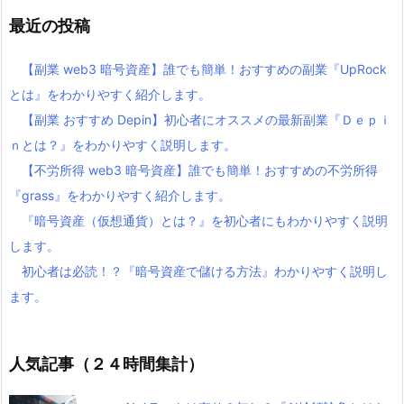
最近の投稿
【副業 web3 暗号資産】誰でも簡単！おすすめの副業『UpRock
とは』をわかりやすく紹介します。
【副業 おすすめ Depin】初心者にオススメの最新副業『Ｄｅｐｉ
ｎとは？』をわかりやすく説明します。
【不労所得 web3 暗号資産】誰でも簡単！おすすめの不労所得
『grass』をわかりやすく紹介します。
『暗号資産（仮想通貨）とは？』を初心者にもわかりやすく説明
します。
初心者は必読！？『暗号資産で儲ける方法』わかりやすく説明し
ます。
人気記事（２４時間集計）