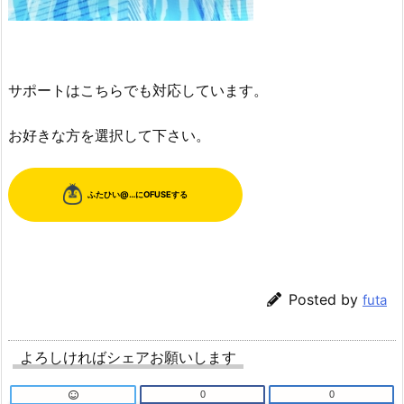
サポートはこちらでも対応しています。
お好きな方を選択して下さい。
Posted by
futa
よろしければシェアお願いします
0
0