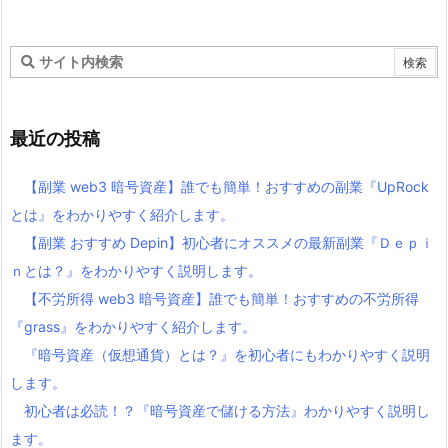
最近の投稿
【副業 web3 暗号資産】誰でも簡単！おすすめの副業『UpRock
とは』をわかりやすく紹介します。
【副業 おすすめ Depin】初心者にオススメの最新副業『Ｄｅｐｉ
ｎとは？』をわかりやすく説明します。
【不労所得 web3 暗号資産】誰でも簡単！おすすめの不労所得
『grass』をわかりやすく紹介します。
『暗号資産（仮想通貨）とは？』を初心者にもわかりやすく説明
します。
初心者は必読！？『暗号資産で儲ける方法』わかりやすく説明し
ます。