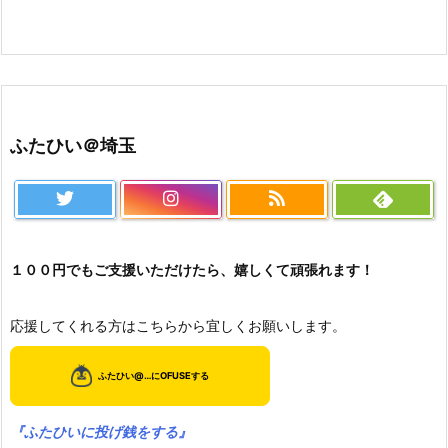
ふたひい＠埼玉
１００円でもご支援いただけたら、嬉しくて頑張れます！
応援してくれる方はこちらから宜しくお願いします。
『ふたひいに投げ銭をする』