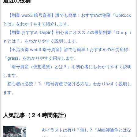
最近の投稿
【副業 web3 暗号資産】誰でも簡単！おすすめの副業『UpRock
とは』をわかりやすく紹介します。
【副業 おすすめ Depin】初心者にオススメの最新副業『Ｄｅｐｉ
ｎとは？』をわかりやすく説明します。
【不労所得 web3 暗号資産】誰でも簡単！おすすめの不労所得
『grass』をわかりやすく紹介します。
『暗号資産（仮想通貨）とは？』を初心者にもわかりやすく説明
します。
初心者は必読！？『暗号資産で儲ける方法』わかりやすく説明し
ます。
人気記事（２４時間集計）
AIイラストは有り？無し？『AI絵師論争とはな