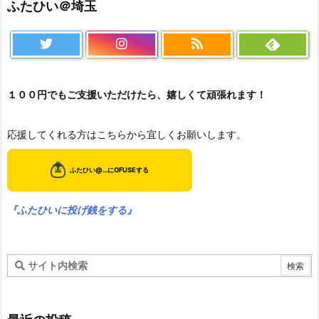
ふたひい＠埼玉
１００円でもご支援いただけたら、嬉しくて頑張れます！
応援してくれる方はこちらから宜しくお願いします。
『ふたひいに投げ銭をする』