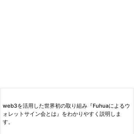
web3を活用した世界初の取り組み『Fuhuaによるウ
ォレットサイン会とは』をわかりやすく説明しま
す。