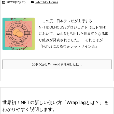
2023年7月25日
⇒Nft Idol House
この度、日本テレビが主導する
NFTIDOLHOUSEプロジェクト（以下NIH）
において、web3を活用した世界初となる取
り組みが発表されました。
それこそが
『Fuhuaによるウォレットサイン会』
記事を読む
web3を活用した世 ...
世界初！NFTの新しい使い方『WrapTagとは？』を
わかりやすく説明します。