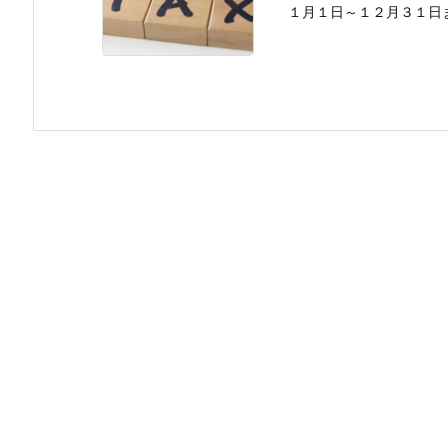
１月１日～１２月３１日まで