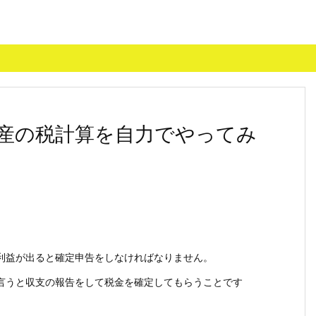
産の税計算を自力でやってみ
益が出ると確定申告をしなければなりません。
うと収支の報告をして税金を確定してもらうことです