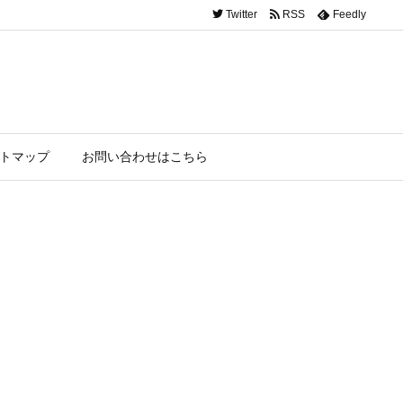
Twitter
RSS
Feedly
トマップ
お問い合わせはこちら