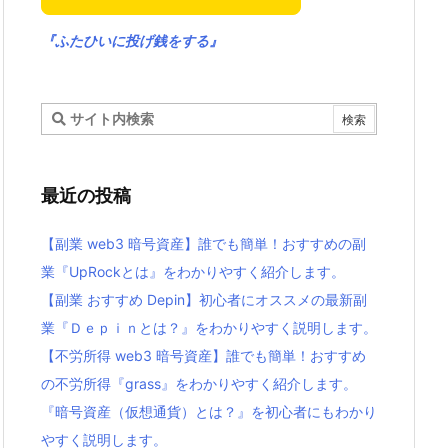
『ふたひいに投げ銭をする』
最近の投稿
【副業 web3 暗号資産】誰でも簡単！おすすめの副
業『UpRockとは』をわかりやすく紹介します。
【副業 おすすめ Depin】初心者にオススメの最新副
業『Ｄｅｐｉｎとは？』をわかりやすく説明します。
【不労所得 web3 暗号資産】誰でも簡単！おすすめ
の不労所得『grass』をわかりやすく紹介します。
『暗号資産（仮想通貨）とは？』を初心者にもわかり
やすく説明します。