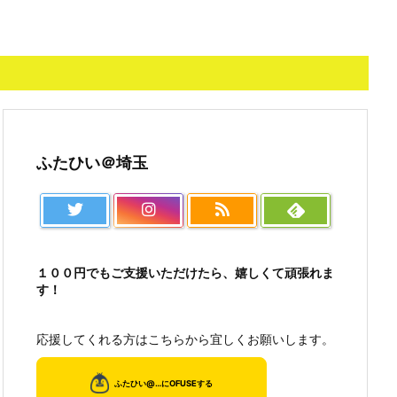
ふたひい＠埼玉
１００円でもご支援いただけたら、嬉しくて頑張れま
す！
応援してくれる方はこちらから宜しくお願いします。