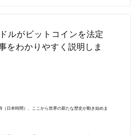
ドルがビットコインを法定
事をわかりやすく説明しま
（日本時間）、ここから世界の新たな歴史が動き始めま