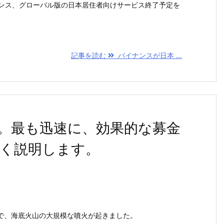
イナンス、グローバル版の日本居住者向けサービス終了予定を
記事を読む
バイナンスが日本 ...
。最も迅速に、効果的な募金
く説明します。
、海底火山の大規模な噴火が起きました。