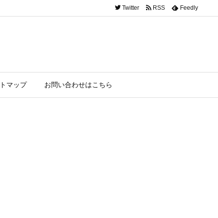
Twitter
RSS
Feedly
トマップ
お問い合わせはこちら