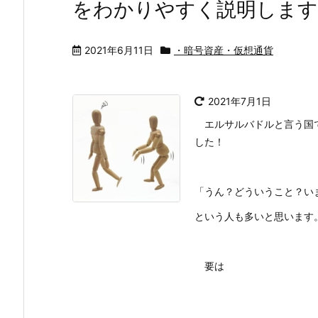
をわかりやすく説明します
2021年6月11日
・暗号資産・仮想通貨
2021年7月1日
エルサルバドルと言う国で
した！
「うん？どういうこと？い
という人も多いと思います
要は