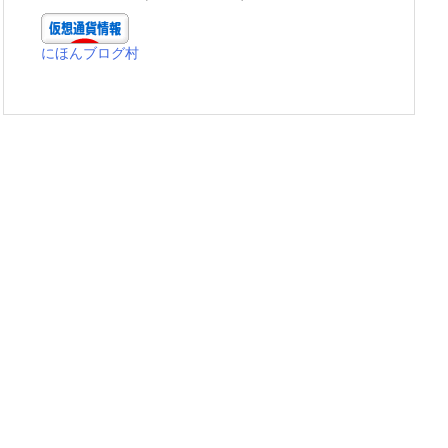
にほんブログ村