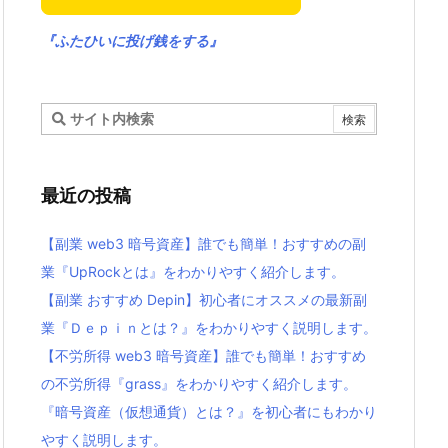
『ふたひいに投げ銭をする』
最近の投稿
【副業 web3 暗号資産】誰でも簡単！おすすめの副
業『UpRockとは』をわかりやすく紹介します。
【副業 おすすめ Depin】初心者にオススメの最新副
業『Ｄｅｐｉｎとは？』をわかりやすく説明します。
【不労所得 web3 暗号資産】誰でも簡単！おすすめ
の不労所得『grass』をわかりやすく紹介します。
『暗号資産（仮想通貨）とは？』を初心者にもわかり
やすく説明します。