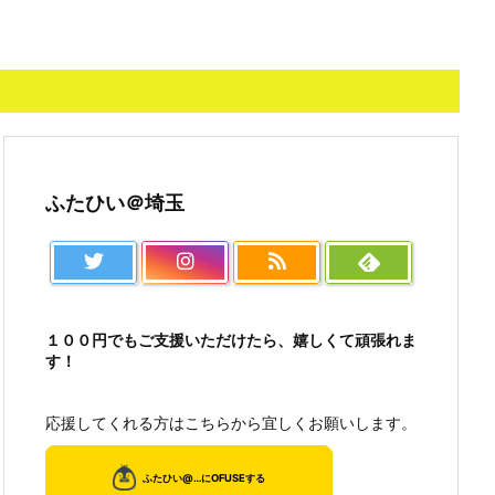
ふたひい＠埼玉
１００円でもご支援いただけたら、嬉しくて頑張れま
す！
応援してくれる方はこちらから宜しくお願いします。