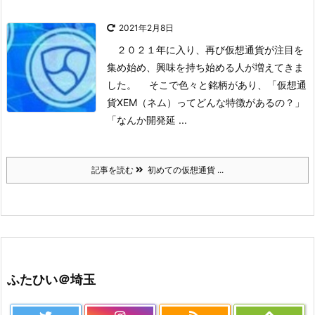
2021年2月8日
２０２１年に入り、再び仮想通貨が注目を
集め始め、興味を持ち始める人が増えてきま
した。
そこで色々と銘柄があり、
「仮想通
貨XEM（ネム）ってどんな特徴があるの？」
「なんか開発延 ...
記事を読む
初めての仮想通貨 ...
ふたひい＠埼玉