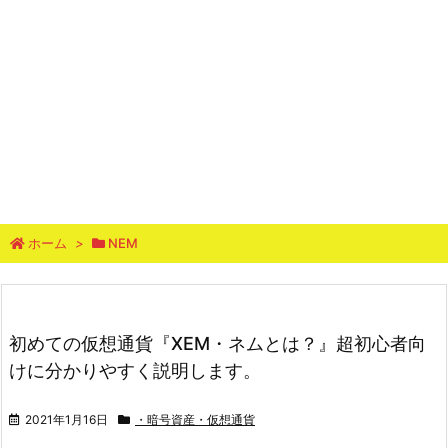
ホーム
>
NEM
初めての仮想通貨『XEM・ネムとは？』超初心者向
けに分かりやすく説明します。
2021年1月16日
・暗号資産・仮想通貨