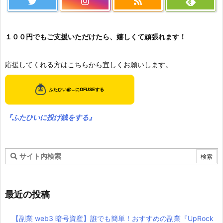
１００円でもご支援いただけたら、嬉しくて頑張れます！
応援してくれる方はこちらから宜しくお願いします。
『ふたひいに投げ銭をする』
最近の投稿
【副業 web3 暗号資産】誰でも簡単！おすすめの副業『UpRock