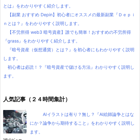
とは』をわかりやすく紹介します。
【副業 おすすめ Depin】初心者にオススメの最新副業『Ｄｅｐｉ
ｎとは？』をわかりやすく説明します。
【不労所得 web3 暗号資産】誰でも簡単！おすすめの不労所得
『grass』をわかりやすく紹介します。
『暗号資産（仮想通貨）とは？』を初心者にもわかりやすく説明
します。
初心者は必読！？『暗号資産で儲ける方法』わかりやすく説明し
ます。
人気記事（２４時間集計）
AIイラストは有り？無し？『AI絵師論争とはな
にか？論争から期待すること』をわかりやすく説明し
ます。
1件のビュー