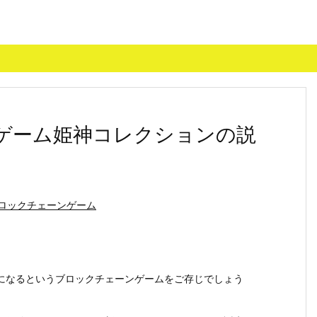
Tゲーム姫神コレクションの説
ロックチェーンゲーム
なるというブロックチェーンゲームをご存じでしょう