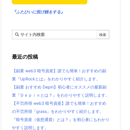
『ふたひいに投げ銭をする』
最近の投稿
【副業 web3 暗号資産】誰でも簡単！おすすめの副
業『UpRockとは』をわかりやすく紹介します。
【副業 おすすめ Depin】初心者にオススメの最新副
業『Ｄｅｐｉｎとは？』をわかりやすく説明します。
【不労所得 web3 暗号資産】誰でも簡単！おすすめ
の不労所得『grass』をわかりやすく紹介します。
『暗号資産（仮想通貨）とは？』を初心者にもわかり
やすく説明します。