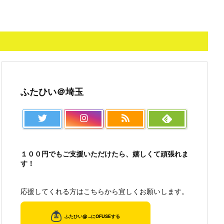
ふたひい＠埼玉
１００円でもご支援いただけたら、嬉しくて頑張れま
す！
応援してくれる方はこちらから宜しくお願いします。