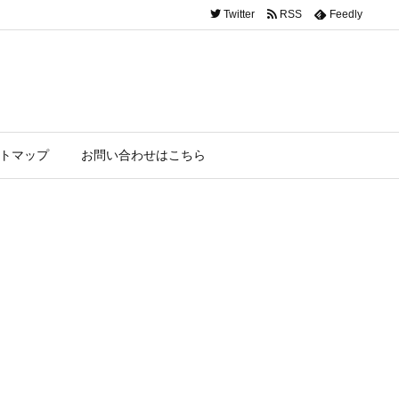
Twitter
RSS
Feedly
トマップ
お問い合わせはこちら