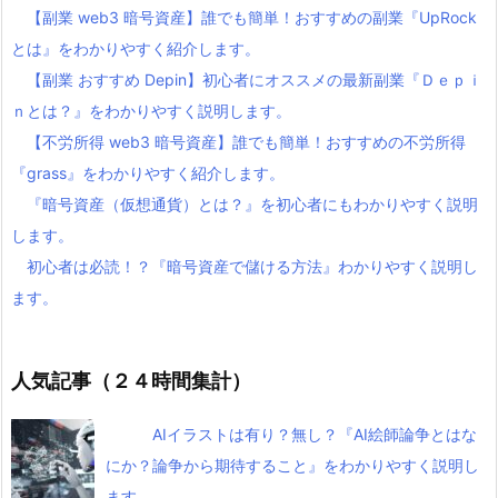
【副業 web3 暗号資産】誰でも簡単！おすすめの副業『UpRock
とは』をわかりやすく紹介します。
【副業 おすすめ Depin】初心者にオススメの最新副業『Ｄｅｐｉ
ｎとは？』をわかりやすく説明します。
【不労所得 web3 暗号資産】誰でも簡単！おすすめの不労所得
『grass』をわかりやすく紹介します。
『暗号資産（仮想通貨）とは？』を初心者にもわかりやすく説明
します。
初心者は必読！？『暗号資産で儲ける方法』わかりやすく説明し
ます。
人気記事（２４時間集計）
AIイラストは有り？無し？『AI絵師論争とはな
にか？論争から期待すること』をわかりやすく説明し
ます。