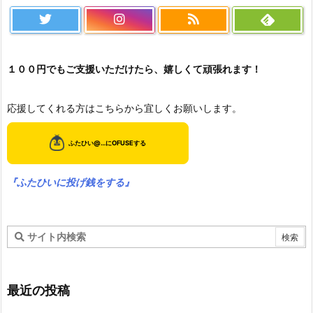
１００円でもご支援いただけたら、嬉しくて頑張れます！
応援してくれる方はこちらから宜しくお願いします。
『ふたひいに投げ銭をする』
最近の投稿