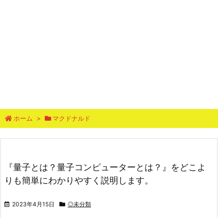
ホーム
>
マクドナルド
『量子とは？量子コンピューターとは？』をどこよ
りも簡単にわかりやすく説明します。
2023年4月15日
◎未分類