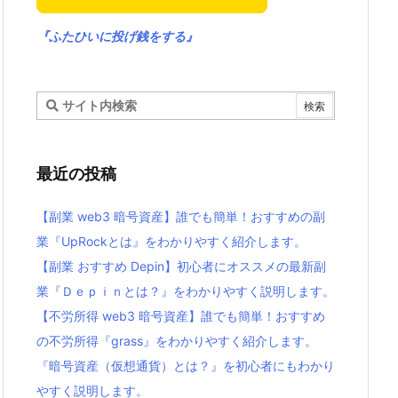
『ふたひいに投げ銭をする』
最近の投稿
【副業 web3 暗号資産】誰でも簡単！おすすめの副
業『UpRockとは』をわかりやすく紹介します。
【副業 おすすめ Depin】初心者にオススメの最新副
業『Ｄｅｐｉｎとは？』をわかりやすく説明します。
【不労所得 web3 暗号資産】誰でも簡単！おすすめ
の不労所得『grass』をわかりやすく紹介します。
『暗号資産（仮想通貨）とは？』を初心者にもわかり
やすく説明します。