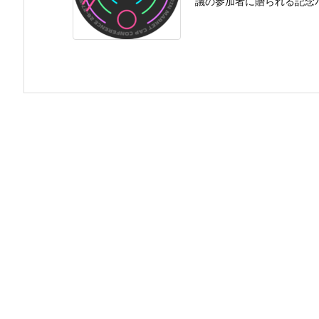
議の参加者に贈られる記念