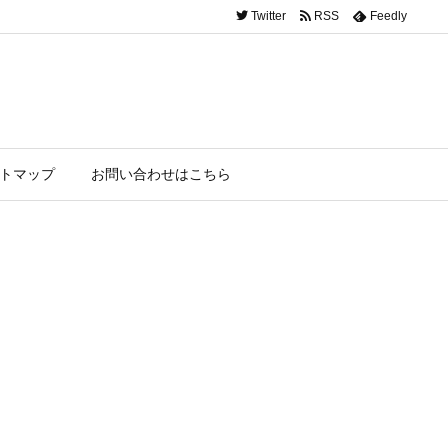
Twitter
RSS
Feedly
トマップ
お問い合わせはこちら