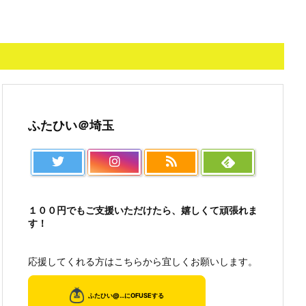
ふたひい＠埼玉
１００円でもご支援いただけたら、嬉しくて頑張れま
す！
応援してくれる方はこちらから宜しくお願いします。