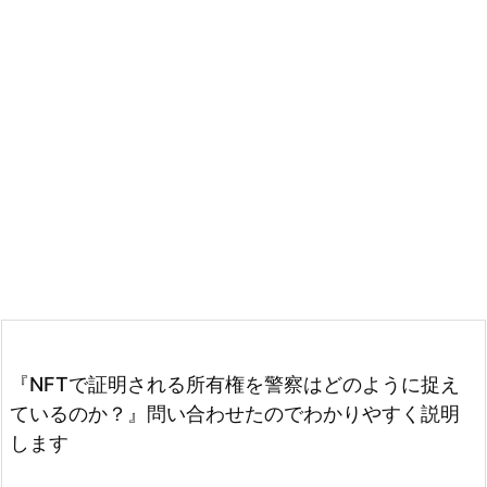
『NFTで証明される所有権を警察はどのように捉え
ているのか？』問い合わせたのでわかりやすく説明
します