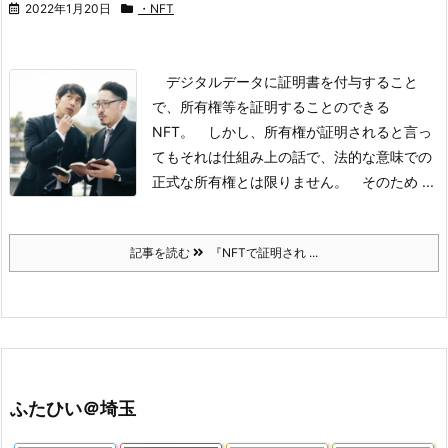
2022年1月20日
・NFT
デジタルデータに証明書を付与すること
で、所有権等を証明することのできる
NFT。
しかし、所有権が証明されると言っ
てもそれは仕組み上の話で、法的な意味での
正式な所有権とは限りません。
そのため
...
記事を読む
『NFTで証明され ...
ふたひい＠埼玉