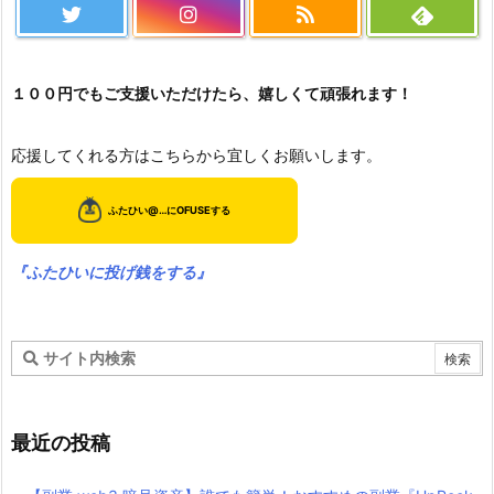
１００円でもご支援いただけたら、嬉しくて頑張れます！
応援してくれる方はこちらから宜しくお願いします。
『ふたひいに投げ銭をする』
最近の投稿