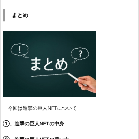
まとめ
今回は進撃の巨人NFTについて
①、進撃の巨人NFTの中身