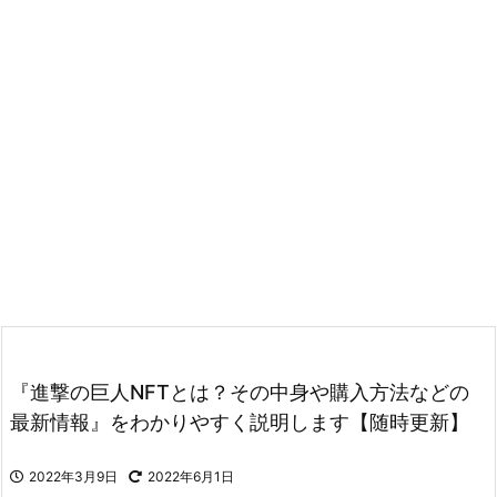
『進撃の巨人NFTとは？その中身や購入方法などの
最新情報』をわかりやすく説明します【随時更新】
2022年3月9日
2022年6月1日