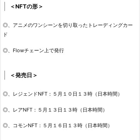
＜NFTの形＞
◎、アニメのワンシーンを切り取ったトレーディングカー
ド
◎、Flowチェーン上で発行
＜発売日＞
◎、レジェンドNFT：５月１０日１３時（日本時間）
◎、レアNFT：５月１３日１３時（日本時間）
◎、コモンNFT：５月１６日１３時（日本時間）