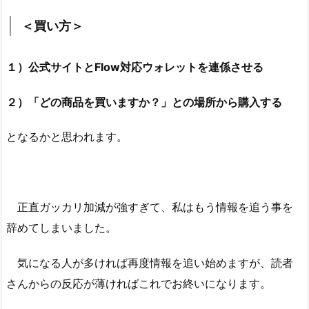
＜買い方＞
１）公式サイトとFlow対応ウォレットを連係させる
２）「どの商品を買いますか？」との場所から購入する
となるかと思われます。
正直ガッカリ加減が強すぎて、私はもう情報を追う事を
辞めてしまいました。
気になる人が多ければ再度情報を追い始めますが、読者
さんからの反応が薄ければこれでお終いになります。