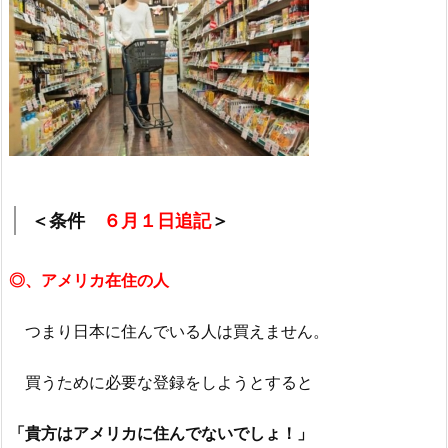
＜条件
６月１日追記
＞
◎、アメリカ在住の人
つまり日本に住んでいる人は買えません。
買うために必要な登録をしようとすると
「貴方はアメリカに住んでないでしょ！」