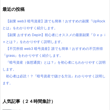
最近の投稿
【副業 web3 暗号資産】誰でも簡単！おすすめの副業『UpRock
とは』をわかりやすく紹介します。
【副業 おすすめ Depin】初心者にオススメの最新副業『Ｄｅｐｉ
ｎとは？』をわかりやすく説明します。
【不労所得 web3 暗号資産】誰でも簡単！おすすめの不労所得
『grass』をわかりやすく紹介します。
『暗号資産（仮想通貨）とは？』を初心者にもわかりやすく説明
します。
初心者は必読！？『暗号資産で儲ける方法』わかりやすく説明し
ます。
人気記事（２４時間集計）