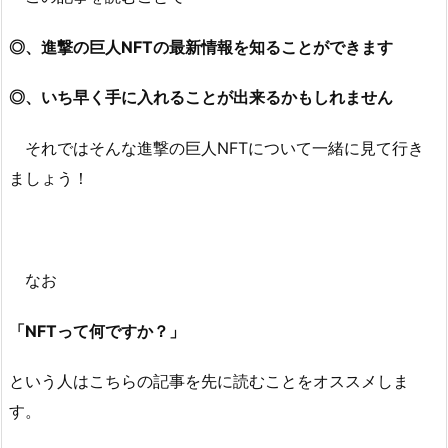
◎、進撃の巨人NFTの最新情報を知ることができます
◎、いち早く手に入れることが出来るかもしれません
それではそんな進撃の巨人NFTについて一緒に見て行き
ましょう！
なお
「NFTって何ですか？」
という人はこちらの記事を先に読むことをオススメしま
す。