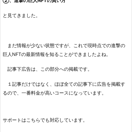
②、進撃の巨人NFTの買い方
と見てきました。
まだ情報が少ない状態ですが、これで現時点での進撃の
巨人NFTの最新情報を知ることができましたよね。
記事下広告は、この部分への掲載です。
１記事だけではなく、ほぼ全ての記事下に広告を掲載す
るので、一番料金が高いコースになっています。
サポートはこちらでも対応しています。