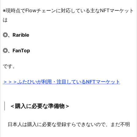
※現時点でFlowチェーンに対応している主なNFTマーケット
は
◎、Rarible
◎、FanTop
です。
＞＞＞ふたひいが利用・注目しているNFTマーケット
＜購入に必要な準備物＞
日本人は購入に必要な登録すらできないので、まだ不明