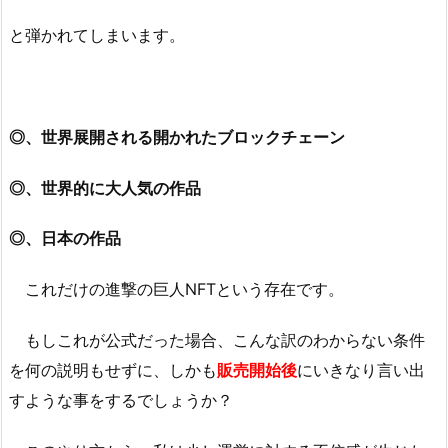
と弾かれてしまいます。
◎、世界展開される開かれたブロックチェーン
◎、世界的に大人気の作品
◎、日本の作品
これだけの進撃の巨人NFTという存在です。
もしこれが公式だった場合、こんな訳のわからない条件
を何の説明もせずに、しかも
販売開始後
にいきなり言い出
すような事をするでしょうか？