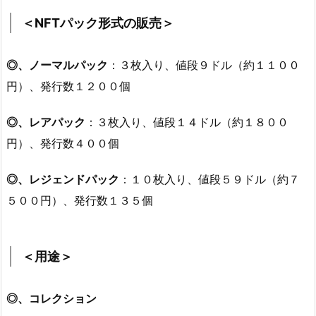
＜NFTパック形式の販売＞
◎、ノーマルパック
：３枚入り、値段９ドル（約１１００
円）、発行数１２００個
◎、レアパック
：３枚入り、値段１４ドル（約１８００
円）、発行数４００個
◎、レジェンドパック
：１０枚入り、値段５９ドル（約７
５００円）、発行数１３５個
＜用途＞
◎、コレクション