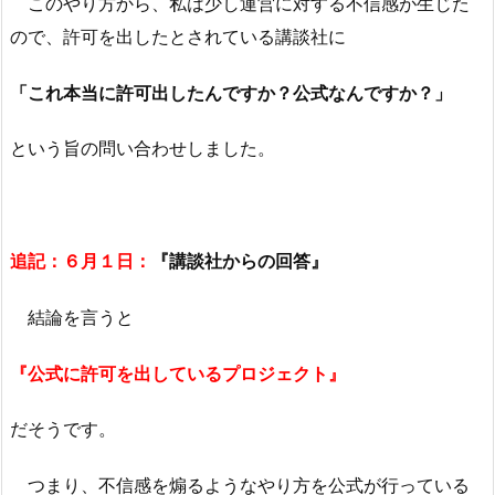
このやり方から、私は少し運営に対する不信感が生じた
ので、許可を出したとされている講談社に
「これ本当に許可出したんですか？公式なんですか？」
という旨の問い合わせしました。
追記：６月１日：
『講談社からの回答』
結論を言うと
『公式に許可を出しているプロジェクト』
だそうです。
つまり、不信感を煽るようなやり方を公式が行っている