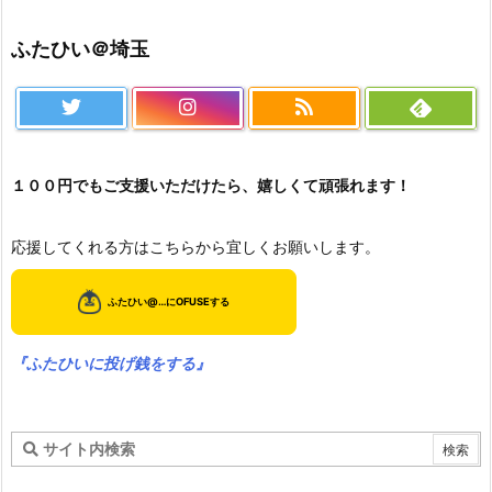
ふたひい＠埼玉
１００円でもご支援いただけたら、嬉しくて頑張れます！
応援してくれる方はこちらから宜しくお願いします。
『ふたひいに投げ銭をする』