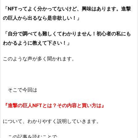
「NFTってよく分かってないけど、興味はあります。進撃
の巨人から出るなら是非欲しい！」
「自分で調べても難しくてわかりません！初心者の私にも
わかるように教えて下さい！」
このような声が多く聞かれます。
そこで今回は
『進撃の巨人NFTとは？その内容と買い方は』
について、わかりやすく説明していきます。
この記事を読むことで