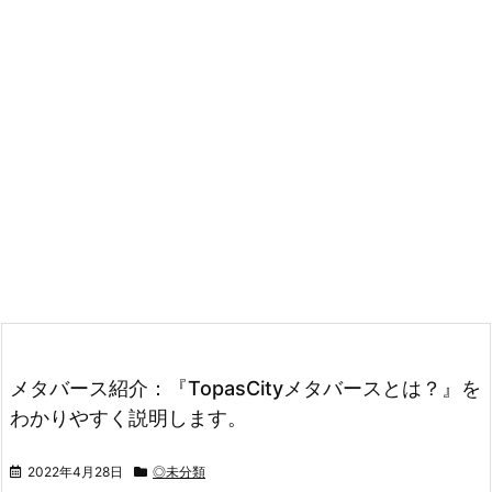
メタバース紹介：『TopasCityメタバースとは？』を
わかりやすく説明します。
2022年4月28日
◎未分類