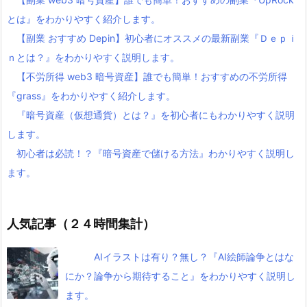
とは』をわかりやすく紹介します。
【副業 おすすめ Depin】初心者にオススメの最新副業『Ｄｅｐｉ
ｎとは？』をわかりやすく説明します。
【不労所得 web3 暗号資産】誰でも簡単！おすすめの不労所得
『grass』をわかりやすく紹介します。
『暗号資産（仮想通貨）とは？』を初心者にもわかりやすく説明
します。
初心者は必読！？『暗号資産で儲ける方法』わかりやすく説明し
ます。
人気記事（２４時間集計）
AIイラストは有り？無し？『AI絵師論争とはな
にか？論争から期待すること』をわかりやすく説明し
ます。