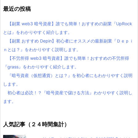
最近の投稿
【副業 web3 暗号資産】誰でも簡単！おすすめの副業『UpRock
とは』をわかりやすく紹介します。
【副業 おすすめ Depin】初心者にオススメの最新副業『Ｄｅｐｉ
ｎとは？』をわかりやすく説明します。
【不労所得 web3 暗号資産】誰でも簡単！おすすめの不労所得
『grass』をわかりやすく紹介します。
『暗号資産（仮想通貨）とは？』を初心者にもわかりやすく説明
します。
初心者は必読！？『暗号資産で儲ける方法』わかりやすく説明し
ます。
人気記事（２４時間集計）