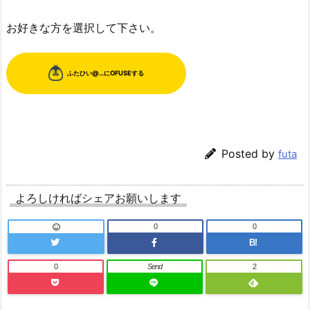
お好きな方を選択して下さい。
Posted by
futa
よろしければシェアお願いします
0
0
B!
0
Send
2