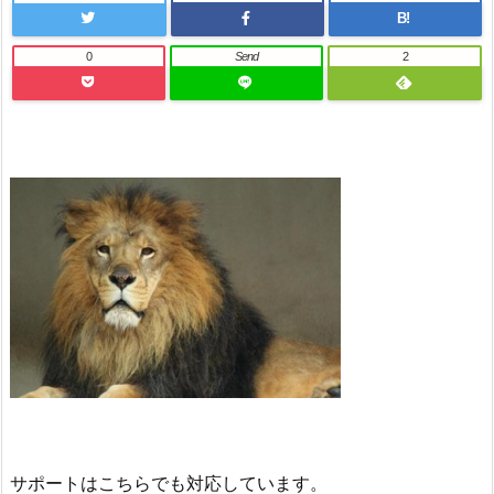
B!
0
Send
2
サポートはこちらでも対応しています。