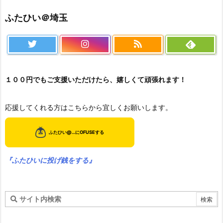
ふたひい＠埼玉
１００円でもご支援いただけたら、嬉しくて頑張れます！
応援してくれる方はこちらから宜しくお願いします。
『ふたひいに投げ銭をする』