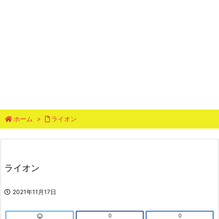
ホーム
>
ライオン
ライオン
2021年11月17日
0
0