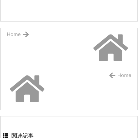
Home
Home
関連記事