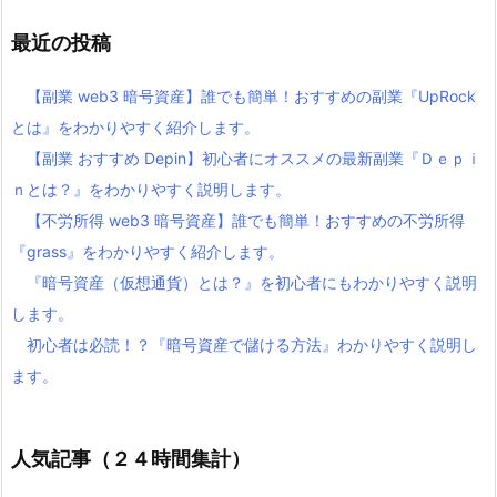
最近の投稿
【副業 web3 暗号資産】誰でも簡単！おすすめの副業『UpRock
とは』をわかりやすく紹介します。
【副業 おすすめ Depin】初心者にオススメの最新副業『Ｄｅｐｉ
ｎとは？』をわかりやすく説明します。
【不労所得 web3 暗号資産】誰でも簡単！おすすめの不労所得
『grass』をわかりやすく紹介します。
『暗号資産（仮想通貨）とは？』を初心者にもわかりやすく説明
します。
初心者は必読！？『暗号資産で儲ける方法』わかりやすく説明し
ます。
人気記事（２４時間集計）