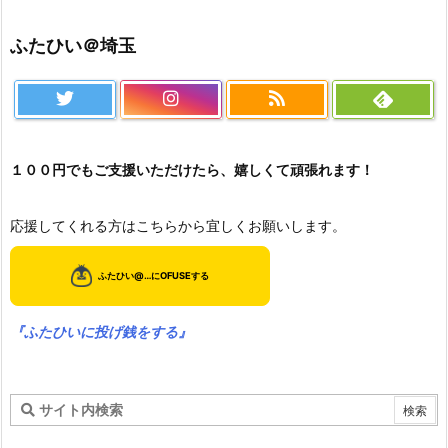
ふたひい＠埼玉
１００円でもご支援いただけたら、嬉しくて頑張れます！
応援してくれる方はこちらから宜しくお願いします。
『ふたひいに投げ銭をする』