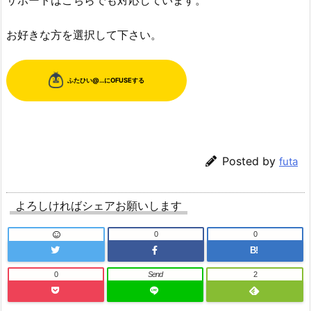
お好きな方を選択して下さい。
Posted by
futa
よろしければシェアお願いします
0
0
B!
0
Send
2