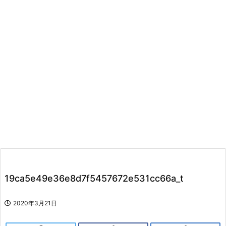
19ca5e49e36e8d7f5457672e531cc66a_t
2020年3月21日