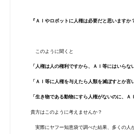
『ＡＩやロボットに人権は必要だと思いますか
このように聞くと
「人権は人の権利ですから、ＡＩ等にはいらな
「ＡＩ等に人権を与えたら人類を滅ぼすとか言
「生き物である動物にすら人権がないのに、Ａ
貴方はこのように考えませんか？
実際にヤフー知恵袋で調べた結果、多くの人が