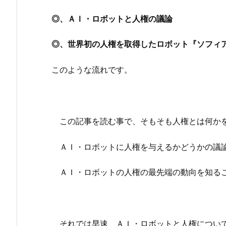
◎、ＡＩ・ロボットと人権の議論
◎、世界初の人権を取得したロボット『ソフィ
このような流れです。
この記事を読む事で、そもそも人権とは何か
ＡＩ・ロボットに人権を与えるかどうかの議論
ＡＩ・ロボットの人権の最先端の動向を知る
それでは早速、ＡＩ・ロボットと人権につい