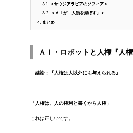
3.1.
＜サウジアラビアのソフィア＞
3.2.
＜ＡＩが「人類を滅ぼす」＞
4.
まとめ
ＡＩ・ロボットと人権『人権
結論：『人権は人以外にも与えられる』
「人権は、人の権利と書くから人権」
これは正しいです。