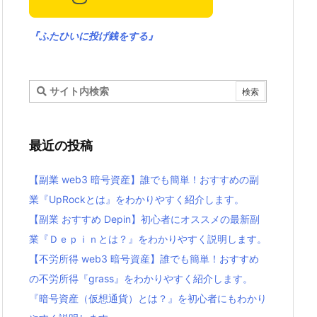
『ふたひいに投げ銭をする』
最近の投稿
【副業 web3 暗号資産】誰でも簡単！おすすめの副
業『UpRockとは』をわかりやすく紹介します。
【副業 おすすめ Depin】初心者にオススメの最新副
業『Ｄｅｐｉｎとは？』をわかりやすく説明します。
【不労所得 web3 暗号資産】誰でも簡単！おすすめ
の不労所得『grass』をわかりやすく紹介します。
『暗号資産（仮想通貨）とは？』を初心者にもわかり