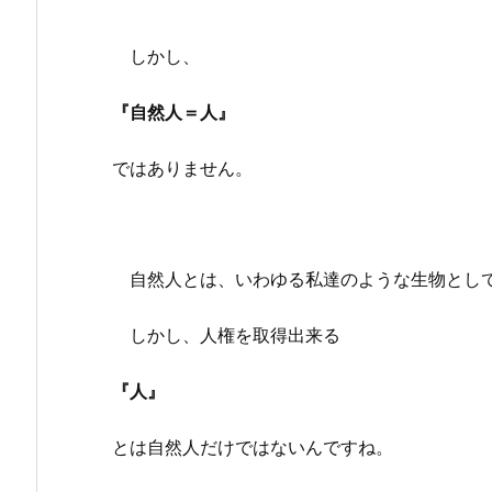
しかし、
『自然人＝人』
ではありません。
自然人とは、いわゆる私達のような生物とし
しかし、人権を取得出来る
『人』
とは自然人だけではないんですね。