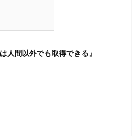
は人間以外でも取得できる』