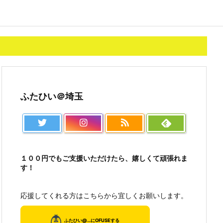
ふたひい＠埼玉
１００円でもご支援いただけたら、嬉しくて頑張れま
す！
応援してくれる方はこちらから宜しくお願いします。