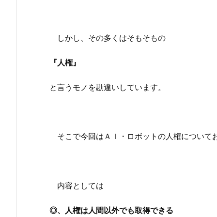
しかし、その多くはそもそもの
『人権』
と言うモノを勘違いしています。
そこで今回はＡＩ・ロボットの人権について
内容としては
◎、人権は人間以外でも取得できる