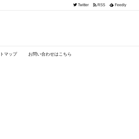
Twitter
RSS
Feedly
トマップ
お問い合わせはこちら