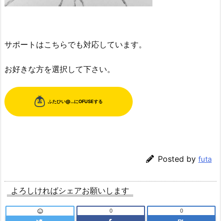
サポートはこちらでも対応しています。
お好きな方を選択して下さい。
Posted by
futa
よろしければシェアお願いします
0
0