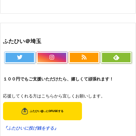
ふたひい＠埼玉
１００円でもご支援いただけたら、嬉しくて頑張れます！
応援してくれる方はこちらから宜しくお願いします。
『ふたひいに投げ銭をする』