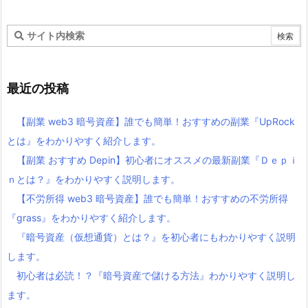
最近の投稿
【副業 web3 暗号資産】誰でも簡単！おすすめの副業『UpRock
とは』をわかりやすく紹介します。
【副業 おすすめ Depin】初心者にオススメの最新副業『Ｄｅｐｉ
ｎとは？』をわかりやすく説明します。
【不労所得 web3 暗号資産】誰でも簡単！おすすめの不労所得
『grass』をわかりやすく紹介します。
『暗号資産（仮想通貨）とは？』を初心者にもわかりやすく説明
します。
初心者は必読！？『暗号資産で儲ける方法』わかりやすく説明し
ます。