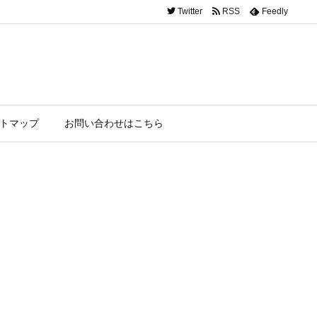
Twitter
RSS
Feedly
トマップ
お問い合わせはこちら