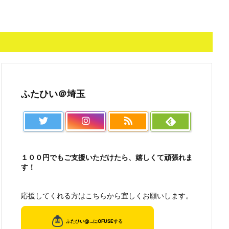
ふたひい＠埼玉
１００円でもご支援いただけたら、嬉しくて頑張れま
す！
応援してくれる方はこちらから宜しくお願いします。