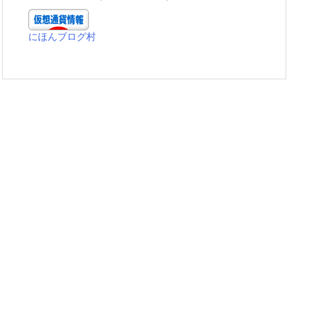
にほんブログ村