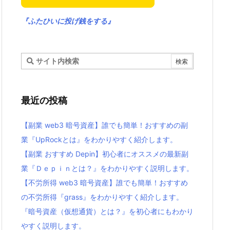
『ふたひいに投げ銭をする』
最近の投稿
【副業 web3 暗号資産】誰でも簡単！おすすめの副
業『UpRockとは』をわかりやすく紹介します。
【副業 おすすめ Depin】初心者にオススメの最新副
業『Ｄｅｐｉｎとは？』をわかりやすく説明します。
【不労所得 web3 暗号資産】誰でも簡単！おすすめ
の不労所得『grass』をわかりやすく紹介します。
『暗号資産（仮想通貨）とは？』を初心者にもわかり
やすく説明します。