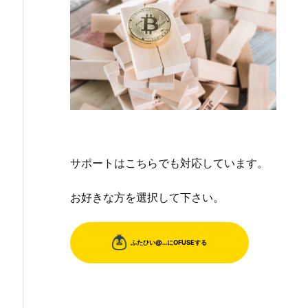
サポートはこちらでも対応しています。
お好きな方を選択して下さい。