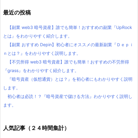
最近の投稿
【副業 web3 暗号資産】誰でも簡単！おすすめの副業『UpRock
とは』をわかりやすく紹介します。
【副業 おすすめ Depin】初心者にオススメの最新副業『Ｄｅｐｉ
ｎとは？』をわかりやすく説明します。
【不労所得 web3 暗号資産】誰でも簡単！おすすめの不労所得
『grass』をわかりやすく紹介します。
『暗号資産（仮想通貨）とは？』を初心者にもわかりやすく説明
します。
初心者は必読！？『暗号資産で儲ける方法』わかりやすく説明し
ます。
人気記事（２４時間集計）