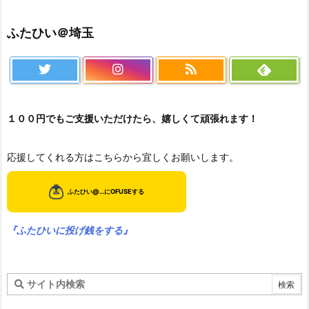
ふたひい＠埼玉
１００円でもご支援いただけたら、嬉しくて頑張れます！
応援してくれる方はこちらから宜しくお願いします。
『ふたひいに投げ銭をする』