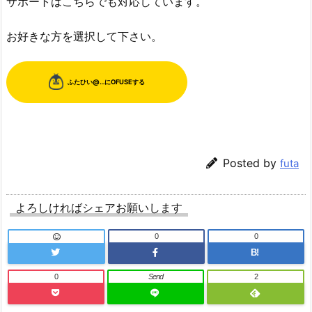
サポートはこちらでも対応しています。
お好きな方を選択して下さい。
Posted by
futa
よろしければシェアお願いします
0
0
B!
0
Send
2