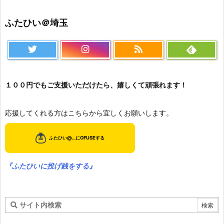
ふたひい＠埼玉
１００円でもご支援いただけたら、嬉しくて頑張れます！
応援してくれる方はこちらから宜しくお願いします。
『ふたひいに投げ銭をする』