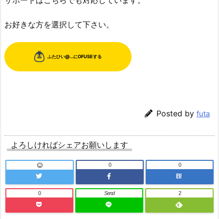
お好きな方を選択して下さい。
Posted by
futa
よろしければシェアお願いします
0
0
B!
0
Send
2