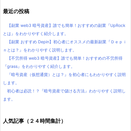
最近の投稿
【副業 web3 暗号資産】誰でも簡単！おすすめの副業『UpRock
とは』をわかりやすく紹介します。
【副業 おすすめ Depin】初心者にオススメの最新副業『Ｄｅｐｉ
ｎとは？』をわかりやすく説明します。
【不労所得 web3 暗号資産】誰でも簡単！おすすめの不労所得
『grass』をわかりやすく紹介します。
『暗号資産（仮想通貨）とは？』を初心者にもわかりやすく説明
します。
初心者は必読！？『暗号資産で儲ける方法』わかりやすく説明し
ます。
人気記事（２４時間集計）