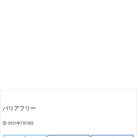
バリアフリー
2021年7月19日