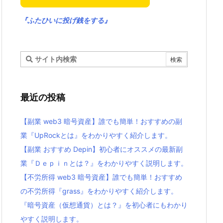
『ふたひいに投げ銭をする』
最近の投稿
【副業 web3 暗号資産】誰でも簡単！おすすめの副
業『UpRockとは』をわかりやすく紹介します。
【副業 おすすめ Depin】初心者にオススメの最新副
業『Ｄｅｐｉｎとは？』をわかりやすく説明します。
【不労所得 web3 暗号資産】誰でも簡単！おすすめ
の不労所得『grass』をわかりやすく紹介します。
『暗号資産（仮想通貨）とは？』を初心者にもわかり
やすく説明します。