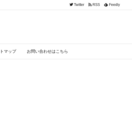
Twitter
RSS
Feedly
トマップ
お問い合わせはこちら