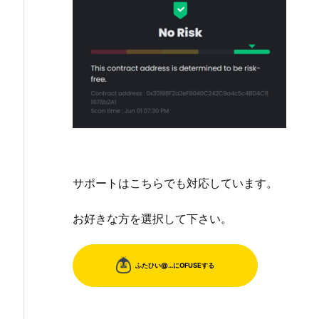
サポートはこちらでも対応しています。
お好きな方を選択して下さい。