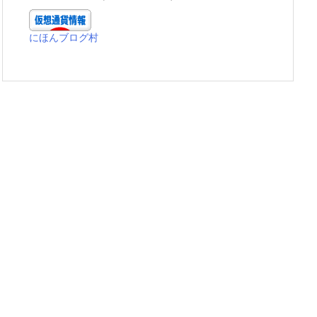
にほんブログ村