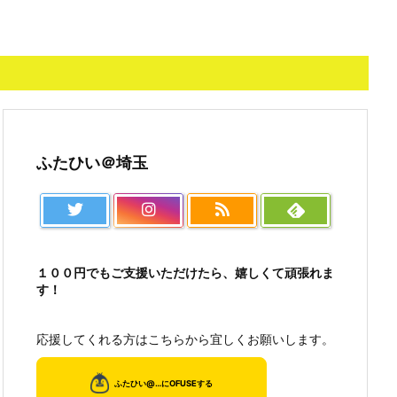
ふたひい＠埼玉
１００円でもご支援いただけたら、嬉しくて頑張れま
す！
応援してくれる方はこちらから宜しくお願いします。