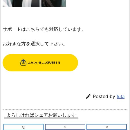
サポートはこちらでも対応しています。
お好きな方を選択して下さい。
Posted by
futa
よろしければシェアお願いします
0
0