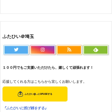
ふたひい＠埼玉
１００円でもご支援いただけたら、嬉しくて頑張れます！
応援してくれる方はこちらから宜しくお願いします。
『ふたひいに投げ銭をする』