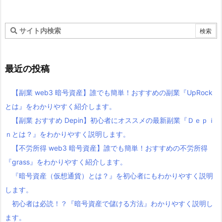
最近の投稿
【副業 web3 暗号資産】誰でも簡単！おすすめの副業『UpRock
とは』をわかりやすく紹介します。
【副業 おすすめ Depin】初心者にオススメの最新副業『Ｄｅｐｉ
ｎとは？』をわかりやすく説明します。
【不労所得 web3 暗号資産】誰でも簡単！おすすめの不労所得
『grass』をわかりやすく紹介します。
『暗号資産（仮想通貨）とは？』を初心者にもわかりやすく説明
します。
初心者は必読！？『暗号資産で儲ける方法』わかりやすく説明し
ます。