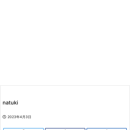
natuki
2023年4月3日