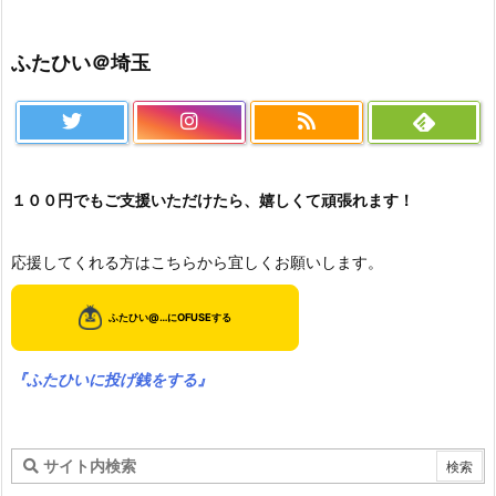
ふたひい＠埼玉
１００円でもご支援いただけたら、嬉しくて頑張れます！
応援してくれる方はこちらから宜しくお願いします。
『ふたひいに投げ銭をする』