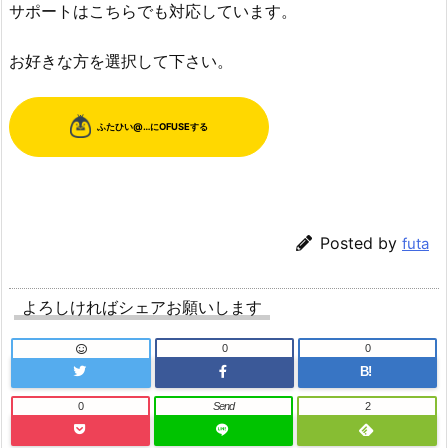
サポートはこちらでも対応しています。
お好きな方を選択して下さい。
Posted by
futa
よろしければシェアお願いします
0
0
B!
0
Send
2