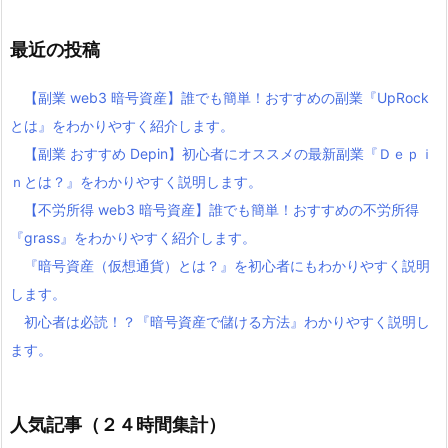
最近の投稿
【副業 web3 暗号資産】誰でも簡単！おすすめの副業『UpRock
とは』をわかりやすく紹介します。
【副業 おすすめ Depin】初心者にオススメの最新副業『Ｄｅｐｉ
ｎとは？』をわかりやすく説明します。
【不労所得 web3 暗号資産】誰でも簡単！おすすめの不労所得
『grass』をわかりやすく紹介します。
『暗号資産（仮想通貨）とは？』を初心者にもわかりやすく説明
します。
初心者は必読！？『暗号資産で儲ける方法』わかりやすく説明し
ます。
人気記事（２４時間集計）