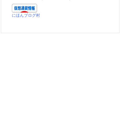
にほんブログ村