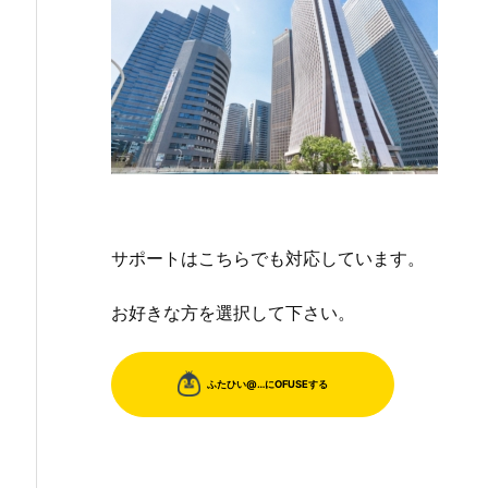
サポートはこちらでも対応しています。
お好きな方を選択して下さい。