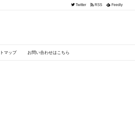
Twitter
RSS
Feedly
トマップ
お問い合わせはこちら