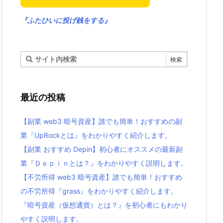
『ふたひいに投げ銭をする』
最近の投稿
【副業 web3 暗号資産】誰でも簡単！おすすめの副
業『UpRockとは』をわかりやすく紹介します。
【副業 おすすめ Depin】初心者にオススメの最新副
業『Ｄｅｐｉｎとは？』をわかりやすく説明します。
【不労所得 web3 暗号資産】誰でも簡単！おすすめ
の不労所得『grass』をわかりやすく紹介します。
『暗号資産（仮想通貨）とは？』を初心者にもわかり
やすく説明します。