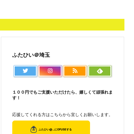
ふたひい＠埼玉
１００円でもご支援いただけたら、嬉しくて頑張れま
す！
応援してくれる方はこちらから宜しくお願いします。