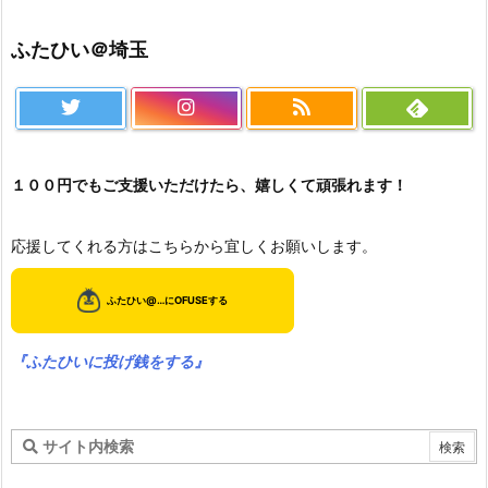
ふたひい＠埼玉
１００円でもご支援いただけたら、嬉しくて頑張れます！
応援してくれる方はこちらから宜しくお願いします。
『ふたひいに投げ銭をする』