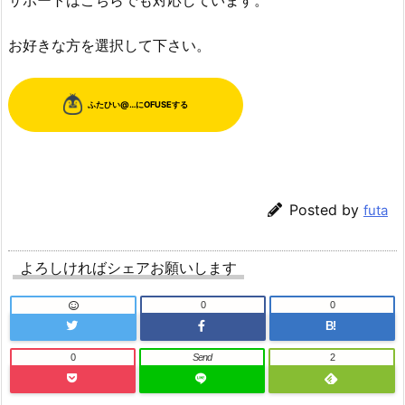
お好きな方を選択して下さい。
Posted by
futa
よろしければシェアお願いします
0
0
B!
0
Send
2