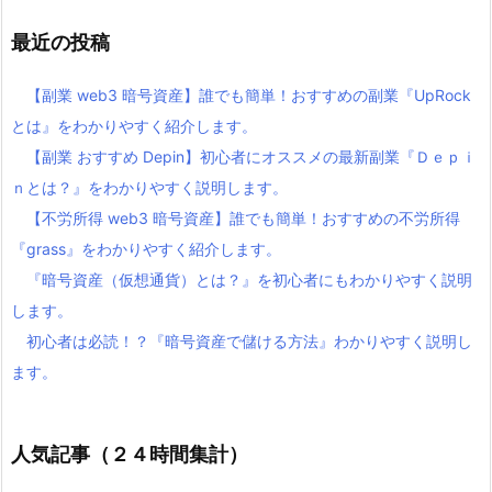
最近の投稿
【副業 web3 暗号資産】誰でも簡単！おすすめの副業『UpRock
とは』をわかりやすく紹介します。
【副業 おすすめ Depin】初心者にオススメの最新副業『Ｄｅｐｉ
ｎとは？』をわかりやすく説明します。
【不労所得 web3 暗号資産】誰でも簡単！おすすめの不労所得
『grass』をわかりやすく紹介します。
『暗号資産（仮想通貨）とは？』を初心者にもわかりやすく説明
します。
初心者は必読！？『暗号資産で儲ける方法』わかりやすく説明し
ます。
人気記事（２４時間集計）