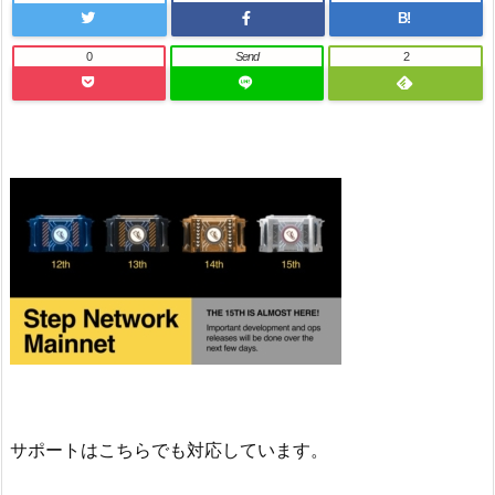
B!
0
Send
2
サポートはこちらでも対応しています。