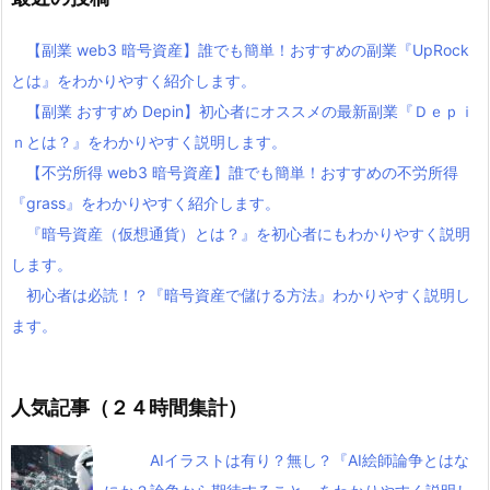
【副業 web3 暗号資産】誰でも簡単！おすすめの副業『UpRock
とは』をわかりやすく紹介します。
【副業 おすすめ Depin】初心者にオススメの最新副業『Ｄｅｐｉ
ｎとは？』をわかりやすく説明します。
【不労所得 web3 暗号資産】誰でも簡単！おすすめの不労所得
『grass』をわかりやすく紹介します。
『暗号資産（仮想通貨）とは？』を初心者にもわかりやすく説明
します。
初心者は必読！？『暗号資産で儲ける方法』わかりやすく説明し
ます。
人気記事（２４時間集計）
AIイラストは有り？無し？『AI絵師論争とはな