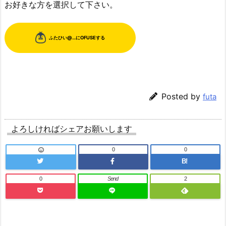
お好きな方を選択して下さい。
Posted by
futa
よろしければシェアお願いします
0
0
B!
0
Send
2