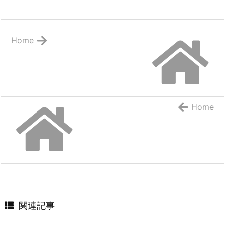
Home
Home
関連記事