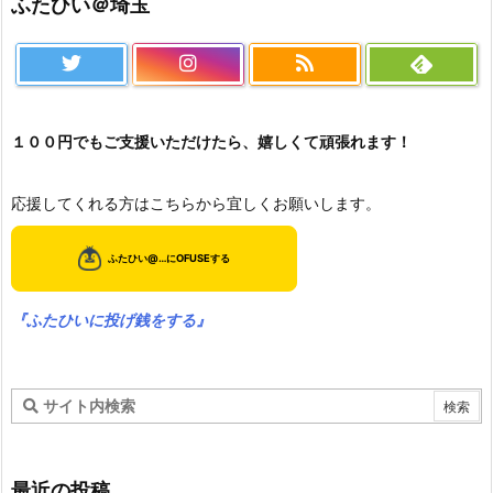
ふたひい＠埼玉
１００円でもご支援いただけたら、嬉しくて頑張れます！
応援してくれる方はこちらから宜しくお願いします。
『ふたひいに投げ銭をする』
最近の投稿