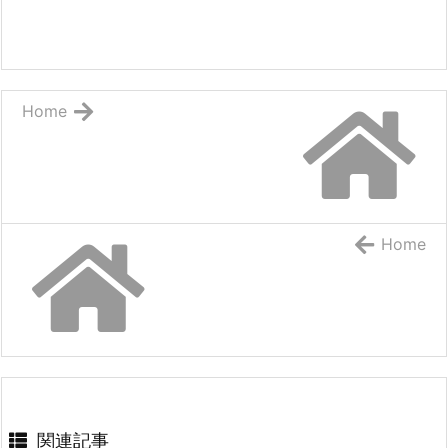
Home
Home
関連記事