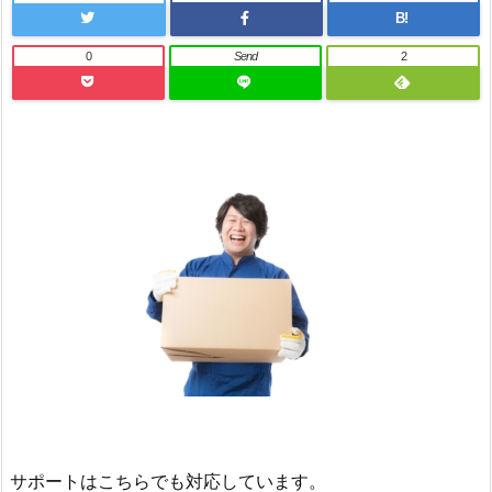
B!
0
Send
2
サポートはこちらでも対応しています。