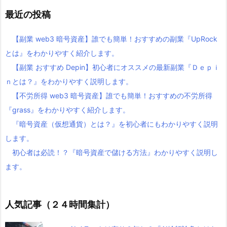
最近の投稿
【副業 web3 暗号資産】誰でも簡単！おすすめの副業『UpRock
とは』をわかりやすく紹介します。
【副業 おすすめ Depin】初心者にオススメの最新副業『Ｄｅｐｉ
ｎとは？』をわかりやすく説明します。
【不労所得 web3 暗号資産】誰でも簡単！おすすめの不労所得
『grass』をわかりやすく紹介します。
『暗号資産（仮想通貨）とは？』を初心者にもわかりやすく説明
します。
初心者は必読！？『暗号資産で儲ける方法』わかりやすく説明し
ます。
人気記事（２４時間集計）