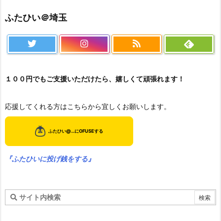
ふたひい＠埼玉
１００円でもご支援いただけたら、嬉しくて頑張れます！
応援してくれる方はこちらから宜しくお願いします。
『ふたひいに投げ銭をする』