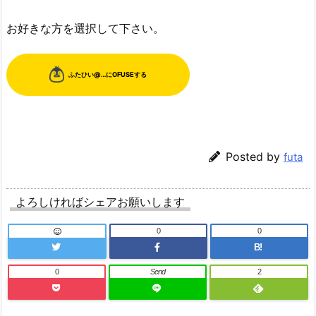
お好きな方を選択して下さい。
Posted by
futa
よろしければシェアお願いします
0
0
B!
0
Send
2