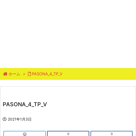
ホーム
>
PASONA_4_TP_V
PASONA_4_TP_V
2021年1月3日
0
0