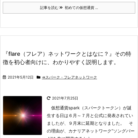
記事を読む
初めての仮想通貨 ...
『flare（フレア）ネットワークとはなに？』その特
徴を初心者向けに、わかりやすく説明します。
2021年5月12日
⇒スパーク・フレアネットワーク
2021年7月25日
仮想通貨spark（スパークトークン）が誕
生する日は６月～７月と公式に発表されてい
ましたが、
９月末に延期
となりました。
そ
の理由が、カナリアネットワーク”ソングバー