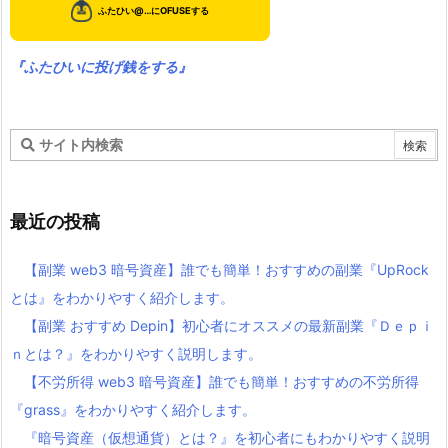
『ふたひいに投げ銭をする』
最近の投稿
【副業 web3 暗号資産】誰でも簡単！おすすめの副業『UpRock
とは』をわかりやすく紹介します。
【副業 おすすめ Depin】初心者にオススメの最新副業『Ｄｅｐｉ
ｎとは？』をわかりやすく説明します。
【不労所得 web3 暗号資産】誰でも簡単！おすすめの不労所得
『grass』をわかりやすく紹介します。
『暗号資産（仮想通貨）とは？』を初心者にもわかりやすく説明