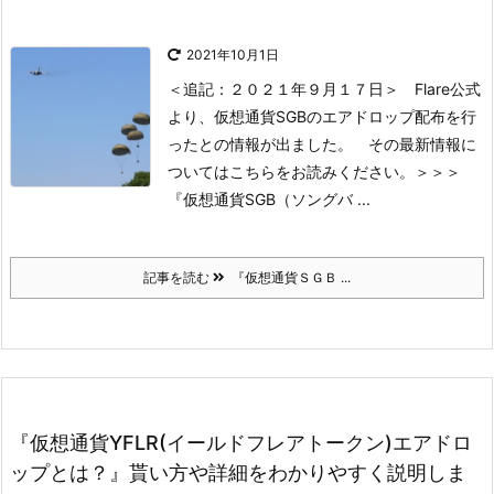
2021年10月1日
＜追記：２０２１年９月１７日＞
Flare公式
より、仮想通貨SGBのエアドロップ配布を行
ったとの情報が出ました。
その最新情報に
ついてはこちらをお読みください。
＞＞＞
『仮想通貨SGB（ソングバ ...
記事を読む
『仮想通貨ＳＧＢ ...
『仮想通貨YFLR(イールドフレアトークン)エアドロ
ップとは？』貰い方や詳細をわかりやすく説明しま