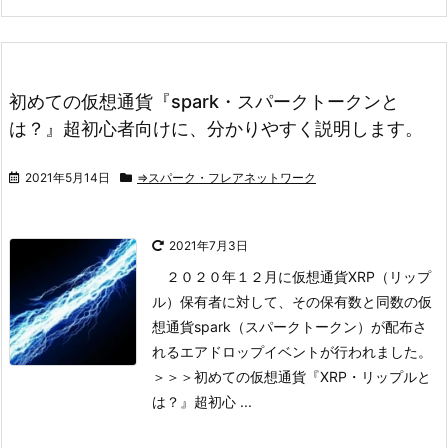
初めての仮想通貨『spark・スパークトークンと
は？』超初心者向けに、分かりやすく説明します。
2021年5月14日
⇒スパーク・フレアネットワーク
2021年7月3日
２０２０年１２月に仮想通貨XRP（リップ
ル）保有者に対して、その保有数と同数の仮
想通貨spark（スパークトークン）が配布さ
れるエアドロップイベントが行われました。
＞＞＞初めての仮想通貨『XRP・リップルと
は？』超初心 ...