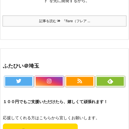
ド”を先に開発するから。
記事を読む
『flare（フレア ...
ふたひい＠埼玉
１００円でもご支援いただけたら、嬉しくて頑張れます！
応援してくれる方はこちらから宜しくお願いします。