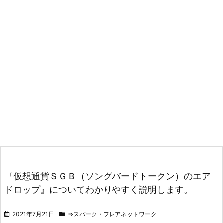
『仮想通貨ＳＧＢ（ソングバードトークン）のエア
ドロップ』についてわかりやすく説明します。
2021年7月21日
⇒スパーク・フレアネットワーク