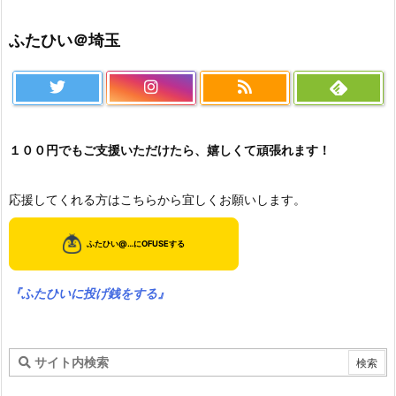
ふたひい＠埼玉
１００円でもご支援いただけたら、嬉しくて頑張れます！
応援してくれる方はこちらから宜しくお願いします。
『ふたひいに投げ銭をする』