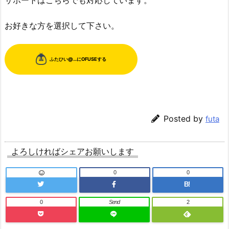
お好きな方を選択して下さい。
Posted by
futa
よろしければシェアお願いします
0
0
B!
0
Send
2