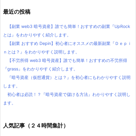
最近の投稿
【副業 web3 暗号資産】誰でも簡単！おすすめの副業『UpRock
とは』をわかりやすく紹介します。
【副業 おすすめ Depin】初心者にオススメの最新副業『Ｄｅｐｉ
ｎとは？』をわかりやすく説明します。
【不労所得 web3 暗号資産】誰でも簡単！おすすめの不労所得
『grass』をわかりやすく紹介します。
『暗号資産（仮想通貨）とは？』を初心者にもわかりやすく説明
します。
初心者は必読！？『暗号資産で儲ける方法』わかりやすく説明し
ます。
人気記事（２４時間集計）