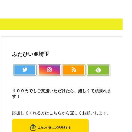
ふたひい＠埼玉
１００円でもご支援いただけたら、嬉しくて頑張れま
す！
応援してくれる方はこちらから宜しくお願いします。