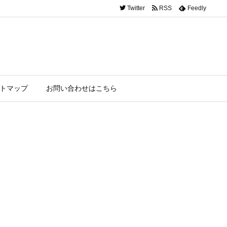
Twitter
RSS
Feedly
トマップ
お問い合わせはこちら