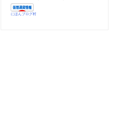
にほんブログ村