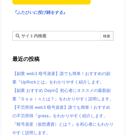
『ふたひいに投げ銭をする』
最近の投稿
【副業 web3 暗号資産】誰でも簡単！おすすめの副
業『UpRockとは』をわかりやすく紹介します。
【副業 おすすめ Depin】初心者にオススメの最新副
業『Ｄｅｐｉｎとは？』をわかりやすく説明します。
【不労所得 web3 暗号資産】誰でも簡単！おすすめ
の不労所得『grass』をわかりやすく紹介します。
『暗号資産（仮想通貨）とは？』を初心者にもわかり
やすく説明します。