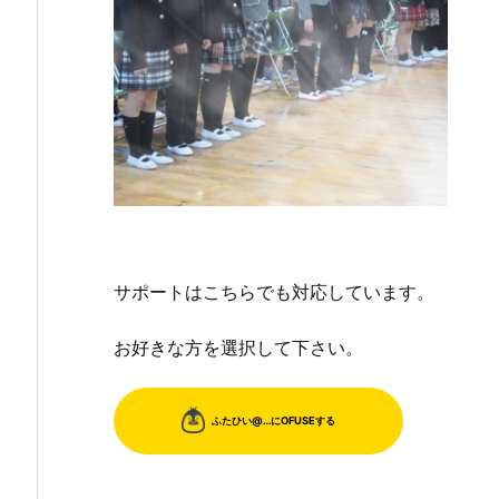
サポートはこちらでも対応しています。
お好きな方を選択して下さい。