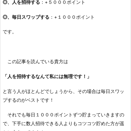
◎、人を招待する
：+５０００ポイント
◎、毎日スワップする
：+１０００ポイント
です。
この記事を読んでいる貴方は
「人を招待するなんて私には無理です！」
と言う人がほとんどでしょうから、その場合は毎日スワッ
プするのがベストです！
それでも毎日１０００ポイントずつ貯まっていきますの
で、下手に数人招待できる人よりもコツコツ貯めた方が遥