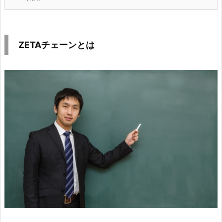
ZETAチェーンとは