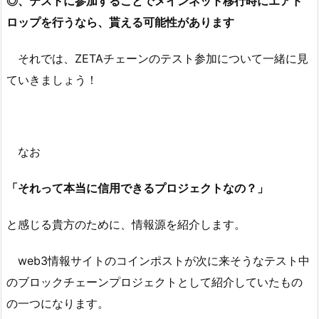
◎、テストに参加することでメインネット移行時にエアド
ロップを行うなら、貰える可能性があります
それでは、ZETAチェーンのテスト参加について一緒に見
ていきましょう！
なお
「それって本当に信用できるプロジェクトなの？」
と感じる貴方のために、情報源を紹介します。
web3情報サイトのコインポストが次に来そうなテスト中
のブロックチェーンプロジェクトとして紹介していたもの
の一つになります。