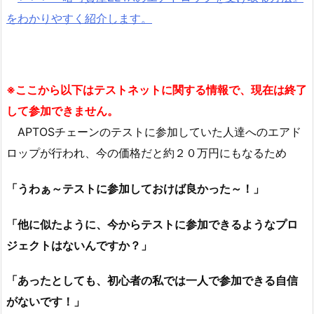
をわかりやすく紹介します。
※ここから以下はテストネットに関する情報で、現在は終了
して参加できません。
APTOSチェーンのテストに参加していた人達へのエアド
ロップが行われ、今の価格だと約２０万円にもなるため
「うわぁ～テストに参加しておけば良かった～！」
「他に似たように、今からテストに参加できるようなプロ
ジェクトはないんですか？」
「あったとしても、初心者の私では一人で参加できる自信
がないです！」