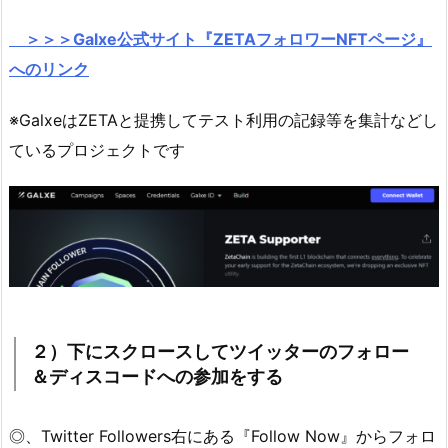
＞＞＞Galxe公式サイト『ZETAフォロワーNFTページ』
へのリンク
※GalxeはZETAと提携してテスト利用の記録等を集計などし
ているプロジェクトです
２）下にスクロースしてツイッターのフォロー
＆ディスコードへの参加をする
◎、Twitter Followers右にある『Follow Now』からフォロ