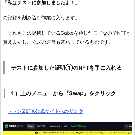
「私はテストに参加しましたよ！」
の記録を刻み込む作業に入ります。
それもこの提携しているGalxeを通したモノなのでNFTが
貰えますし、公式の運営も関わっているものです。
テストに参加した証明①のNFTを手に入れる
１
）上のメニューから『Swap』をクリック
＞＞＞ZETA公式サイトへのリンク