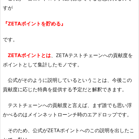
すが
『ZETAポイントを貯める』
です。
ZETAポイントとは
、ZETAテストチェーンへの貢献度を
ポイントとして集計したモノです。
公式がそのように説明しているということは、今後この
貢献度に応じた特典を提供する予定だと解釈できます。
テストチェーンへの貢献度と言えば、まず誰でも思い浮
かべるのはメインネットローンチ時のエアドロップです。
そのため、公式がZETAポイントへのこの説明を出したこ