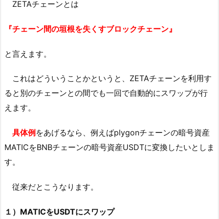
ZETAチェーンとは
『チェーン間の垣根を失くすブロックチェーン』
と言えます。
これはどういうことかというと、ZETAチェーンを利用す
ると別のチェーンとの間でも一回で自動的にスワップが行
えます。
具体例
をあげるなら、例えばplygonチェーンの暗号資産
MATICをBNBチェーンの暗号資産USDTに変換したいとしま
す。
従来だとこうなります。
１）MATICをUSDTにスワップ