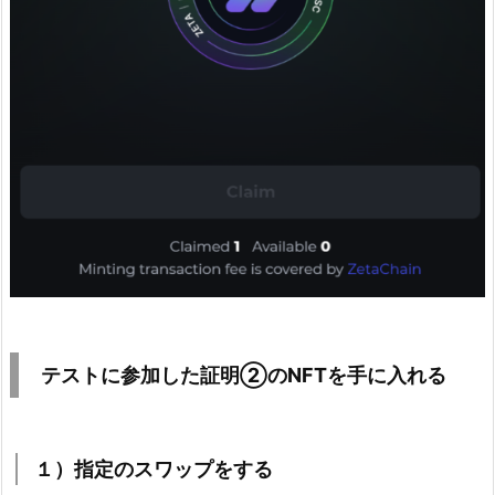
テストに参加した証明②のNFTを手に入れる
１）指定のスワップをする