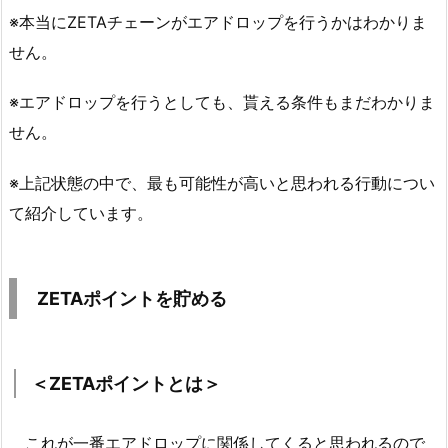
※本当にZETAチェーンがエアドロップを行うかはわかりま
せん。
※エアドロップを行うとしても、貰える条件もまだわかりま
せん。
※上記状態の中で、最も可能性が高いと思われる行動につい
て紹介しています。
ZETAポイントを貯める
＜ZETAポイントとは＞
これが一番エアドロップに関係してくると思われるので