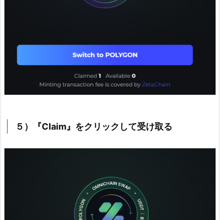
５）『Claim』をクリックして受け取る