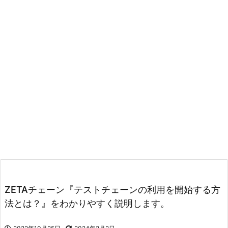
ZETAチェーン『テストチェーンの利用を開始する方
法とは？』をわかりやすく説明します。