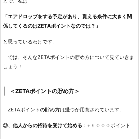
とで、私は
「エアドロップをする予定があり、貰える条件に大きく関
係してくるのはZETAポイントなのでは？」
と思っているわけです。
では、そんなZETAポイントの貯め方について見ていきま
しょう！
＜ZETAポイントの貯め方＞
ZETAポイントの貯め方は幾つか用意されています。
◎、他人からの招待を受けて始める
：+５０００ポイント