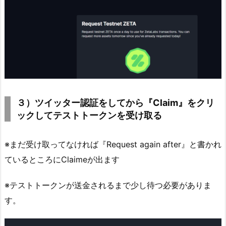
３）ツイッター認証をしてから『Claim』をクリ
ックしてテストトークンを受け取る
※まだ受け取ってなければ『Request again after』と書かれ
ているところにClaimeが出ます
※テストトークンが送金されるまで少し待つ必要がありま
す。