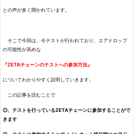
との声が多く聞かれています。
そこで今回は、今テストが行われており、エアドロップ
の可能性が高めな
『ZETAチェーンのテストへの参加方法』
についてわかりやすく説明していきます。
この記事を読むことで
◎、テストを行っているZETAチェーンに参加することがで
きます