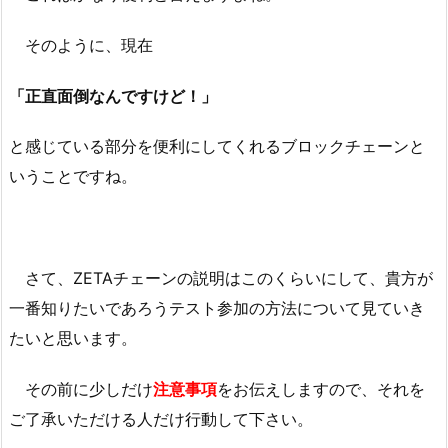
そのように、現在
「正直面倒なんですけど！」
と感じている部分を便利にしてくれるブロックチェーンと
いうことですね。
さて、ZETAチェーンの説明はこのくらいにして、貴方が
一番知りたいであろうテスト参加の方法について見ていき
たいと思います。
その前に少しだけ
注意事項
をお伝えしますので、それを
ご了承いただける人だけ行動して下さい。