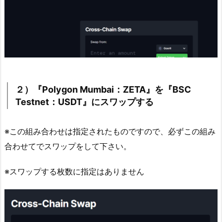
２）『Polygon Mumbai：ZETA』を『BSC
Testnet：USDT』にスワップする
※この組み合わせは指定されたものですので、必ずこの組み
合わせてでスワップをして下さい。
※スワップする枚数に指定はありません