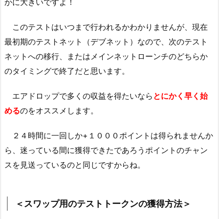
かに大きいですよ！
このテストはいつまで行われるかわかりませんが、現在
最初期のテストネット（デブネット）なので、次のテスト
ネットへの移行、またはメインネットローンチのどちらか
のタイミングで終了だと思います。
エアドロップで多くの収益を得たいなら
とにかく早く始
める
のをオススメします。
２４時間に一回しか+１０００ポイントは得られませんか
ら、迷っている間に獲得できたであろうポイントのチャン
スを見送っているのと同じですからね。
＜スワップ用のテストトークンの獲得方法＞