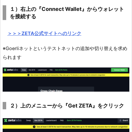
１）右上の『Connect Wallet』からウォレット
を接続する
＞＞＞ZETA公式サイトへのリンク
※Goerliネットというテストネットの追加や切り替えを求め
られます
２）上のメニューから『Get ZETA』をクリック