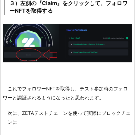
３）左側の『Claim』をクリックして、フォロワ
ーNFTを取得する
これでフォロワーNFTを取得し、テスト参加時のフォロ
ワーと認証されるようになったと思われます。
次に、ZETAテストチェーンを使って実際にブロックチェ
ーンに