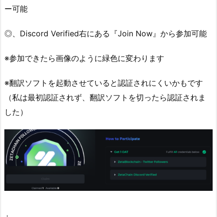
ー可能
◎、Discord Verified右にある『Join Now』から参加可能
※参加できたら画像のように緑色に変わります
※翻訳ソフトを起動させていると認証されにくいかもです
（私は最初認証されず、翻訳ソフトを切ったら認証されま
した）