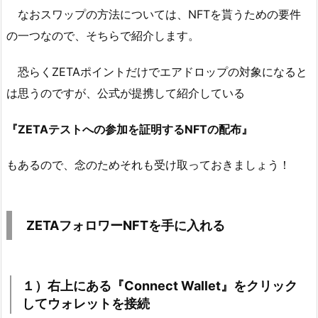
なおスワップの方法については、NFTを貰うための要件
の一つなので、そちらで紹介します。
恐らくZETAポイントだけでエアドロップの対象になると
は思うのですが、公式が提携して紹介している
『ZETAテストへの参加を証明するNFTの配布』
もあるので、念のためそれも受け取っておきましょう！
ZETAフォロワーNFTを手に入れる
１）右上にある『Connect Wallet』をクリック
してウォレットを接続