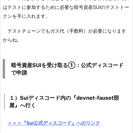
はテストに参加するために必要な暗号資産SUIのテストトー
クンを手に入れます。
テストチェーンでもガス代（手数料）が必要になります
からね。
暗号資産SUIを受け取る①：公式ディスコード
で申請
１）Suiディスコード内の『devnet-fauset部
屋』へ行く
＞＞＞『Sui公式ディスコード』へのリンク