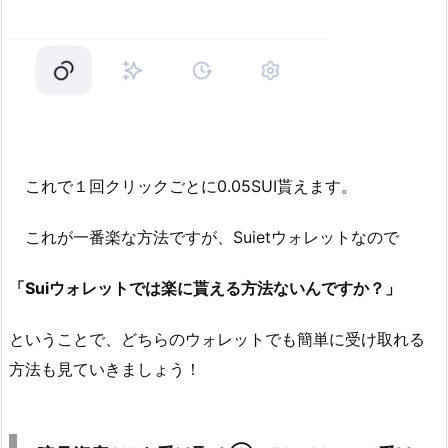
これで１回クリックごとに0.05SUI貰えます。
これが一番楽な方法ですが、Suietウォレットなので
「Suiウォレットでは楽に貰える方法ないんですか？」
ということで、どちらのウォレットでも簡単に受け取れる
方法も見ていきましょう！