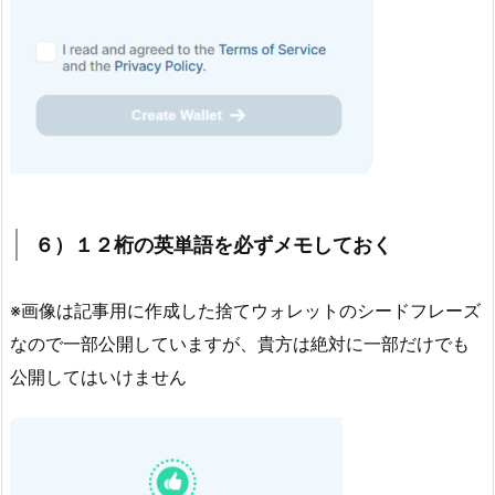
６）１２桁の英単語を必ずメモしておく
※画像は記事用に作成した捨てウォレットのシードフレーズ
なので一部公開していますが、貴方は絶対に一部だけでも
公開してはいけません