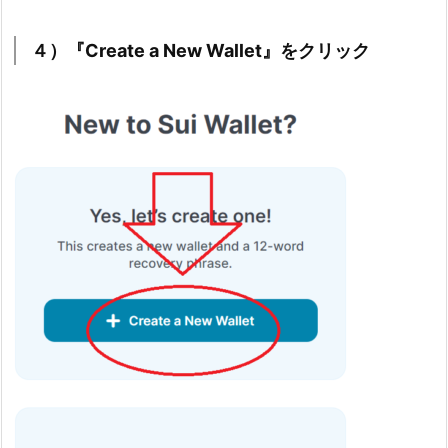
４）『Create a New Wallet』をクリック