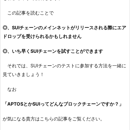
この記事を読むことで
◎、SUIチェーンのメインネットがリリースされる際にエア
ドロップを受けられるかもしれません
◎、いち早くSUIチェーンを試すことができます
それでは、SUIチェーンのテストに参加する方法を一緒に
見ていきましょう！
なお
「APTOSとかSUIってどんなブロックチェーンですか？」
が気になる貴方はこちらの記事をご覧ください。