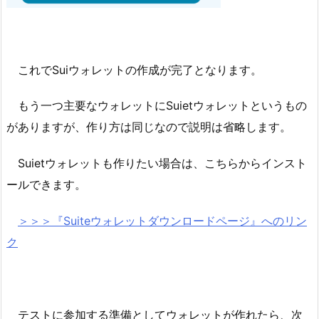
これでSuiウォレットの作成が完了となります。
もう一つ主要なウォレットにSuietウォレットというもの
がありますが、作り方は同じなので説明は省略します。
Suietウォレットも作りたい場合は、こちらからインスト
ールできます。
＞＞＞『Suiteウォレットダウンロードページ』へのリン
ク
テストに参加する準備としてウォレットが作れたら、次