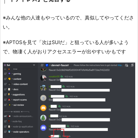
※みんな他の人達もやっているので、真似してやってくださ
い。
※APTOSを見て「次はSUIだ」と狙っている人が多いよう
で、物凄く人がおりアクセスエラーが出やすいかもです