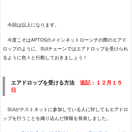
今回は以上になります。
今度こそはAPTOSのメインネットローンチの際のエアド
ロップのように、SUIチェーンではエアドロップを受けられ
るように色々と行動しておきましょう！
エアドロップを受ける方法
追記：１２月１５
日
SUIがテストネットに参加している人に対してもエアドロ
ップを行うことを織り込んだ情報を発表しました。