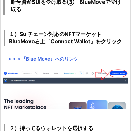
暗号資産SUIを受け取る③：BlueMoveで受け
取る
１）Suiチェーン対応のNFTマーケット
BlueMove右上『Connect Wallet』をクリック
＞＞＞『Blue Move』へのリンク
２）持ってるウォレットを選択する