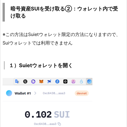
暗号資産SUIを受け取る②：ウォレット内で受
け取る
※この方法はSuietウォレット限定の方法になりますので、
Suiウォレットでは利用できません
１）Suietウォレットを開く