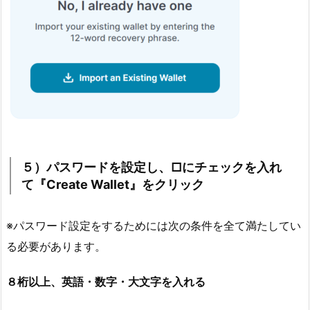
５）パスワードを設定し、□にチェックを入れ
て『Create Wallet』をクリック
※パスワード設定をするためには次の条件を全て満たしてい
る必要があります。
８桁以上、英語・数字・大文字を入れる