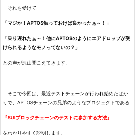
それを受けて
「マジか！APTOS触っておけば良かったぁ～！」
「乗り遅れたぁ～！他にAPTOSのようにエアドロップが受
けられるようなモノってないの？」
との声が沢山聞こえてきます。
そこで今回は、最近テストチェーンが行われ始めたばか
りで、APTOSチェーンの兄弟のようなプロジェクトである
『SUIブロックチェーンのテストに参加する方法』
をわかりやすく説明します。