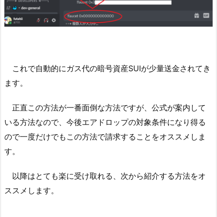
これで自動的にガス代の暗号資産SUIが少量送金されてき
ます。
正直この方法が一番面倒な方法ですが、公式が案内して
いる方法なので、今後エアドロップの対象条件になり得る
ので一度だけでもこの方法で請求することをオススメしま
す。
以降はとても楽に受け取れる、次から紹介する方法をオ
ススメします。