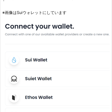
※画像はSuiウォレットにしています