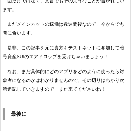
図だけではなく、文言でもそのようなことが書かれてい
ます。
まだメインネットの稼働は数週間後なので、今からでも
間に合います。
是非、この記事を元に貴方もテストネットに参加して暗
号資産SUIのエアドロップを受けちゃいましょう！
なお、まだ具体的にどのアプリをどのように使ったら対
象者になるのかはわかりませんので、その辺りはわかり次
第追記していきますので、また来てくださいね！
最後に