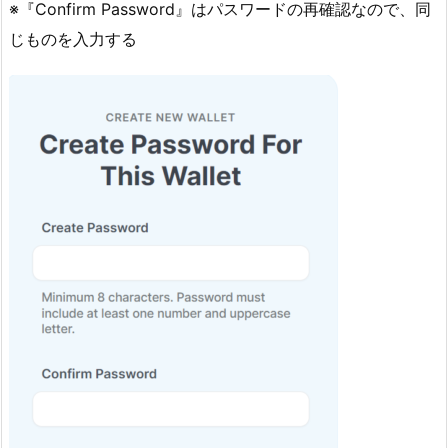
※『Confirm Password』はパスワードの再確認なので、同
じものを入力する