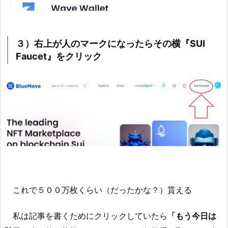
３）右上が人のマークになったらその横『SUI
Faucet』をクリック
これで５００万枚くらい（だったかな？）貰える
私は記事を書くためにクリックしていたら
「もう今日は