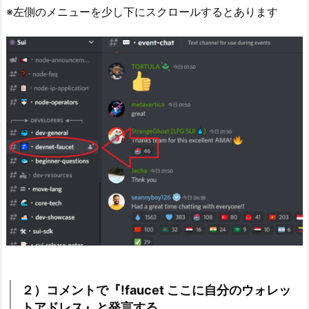
※左側のメニューを少し下にスクロールするとあります
２）コメントで『!faucet ここに自分のウォレッ
トアドレス』と発言する