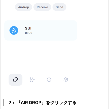
２）『AIR DROP』をクリックする