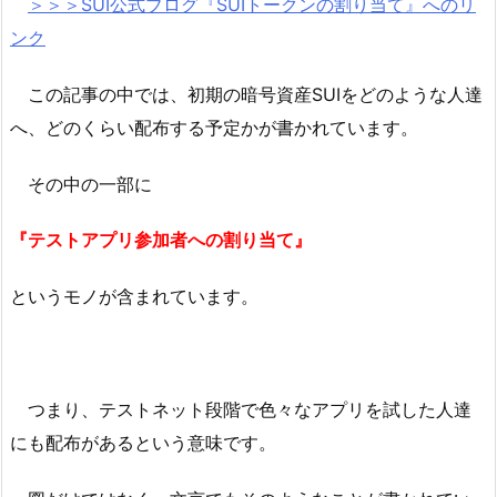
＞＞＞SUI公式ブログ『SUIトークンの割り当て』へのリ
ンク
この記事の中では、初期の暗号資産SUIをどのような人達
へ、どのくらい配布する予定かが書かれています。
その中の一部に
『テストアプリ参加者への割り当て』
というモノが含まれています。
つまり、テストネット段階で色々なアプリを試した人達
にも配布があるという意味です。