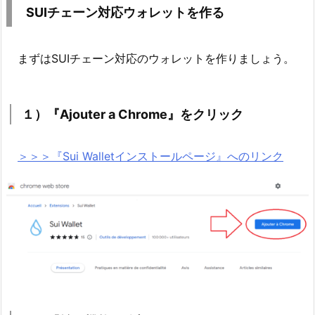
SUIチェーン対応ウォレットを作る
まずはSUIチェーン対応のウォレットを作りましょう。
１）『Ajouter a Chrome』をクリック
＞＞＞『Sui Walletインストールページ』へのリンク