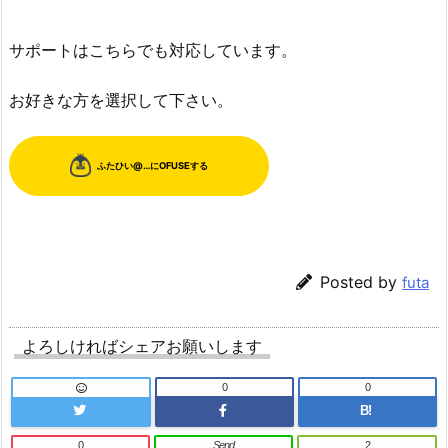
サポートはこちらでも対応しています。
お好きな方を選択して下さい。
Posted by
futa
よろしければシェアお願いします
0
0
B!
0
Send
2