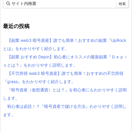
最近の投稿
【副業 web3 暗号資産】誰でも簡単！おすすめの副業『UpRock
とは』をわかりやすく紹介します。
【副業 おすすめ Depin】初心者にオススメの最新副業『Ｄｅｐｉ
ｎとは？』をわかりやすく説明します。
【不労所得 web3 暗号資産】誰でも簡単！おすすめの不労所得
『grass』をわかりやすく紹介します。
『暗号資産（仮想通貨）とは？』を初心者にもわかりやすく説明
します。
初心者は必読！？『暗号資産で儲ける方法』わかりやすく説明し
ます。