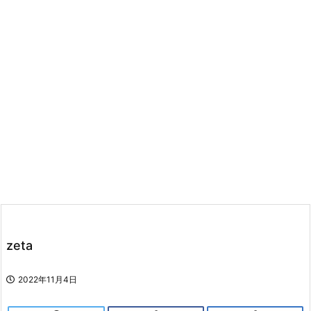
zeta
2022年11月4日