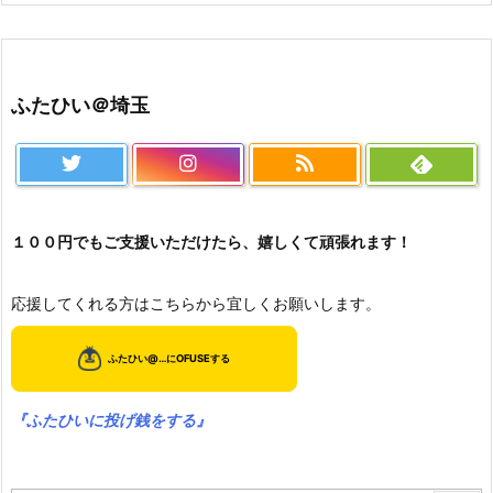
ふたひい＠埼玉
１００円でもご支援いただけたら、嬉しくて頑張れます！
応援してくれる方はこちらから宜しくお願いします。
『ふたひいに投げ銭をする』