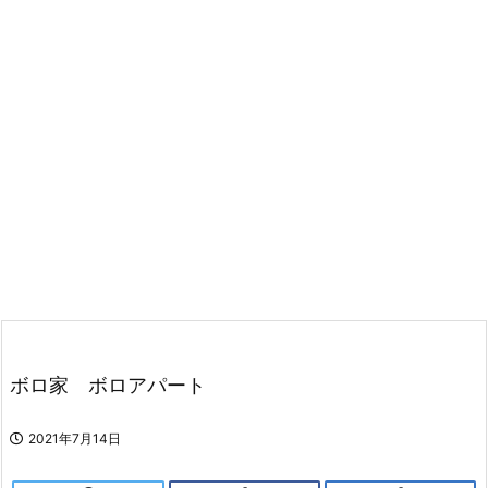
ボロ家 ボロアパート
2021年7月14日