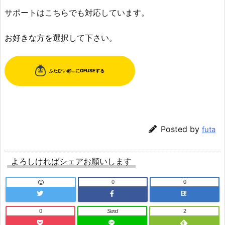
サポートはこちらでも対応しています。
お好きな方を選択して下さい。
Posted by
futa
よろしければシェアお願いします
0
0
B!
0
Send
2