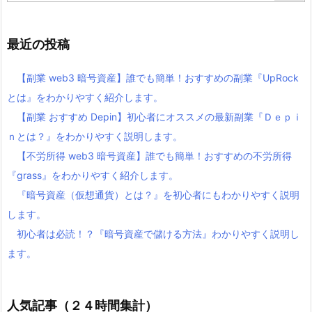
最近の投稿
【副業 web3 暗号資産】誰でも簡単！おすすめの副業『UpRock
とは』をわかりやすく紹介します。
【副業 おすすめ Depin】初心者にオススメの最新副業『Ｄｅｐｉ
ｎとは？』をわかりやすく説明します。
【不労所得 web3 暗号資産】誰でも簡単！おすすめの不労所得
『grass』をわかりやすく紹介します。
『暗号資産（仮想通貨）とは？』を初心者にもわかりやすく説明
します。
初心者は必読！？『暗号資産で儲ける方法』わかりやすく説明し
ます。
人気記事（２４時間集計）