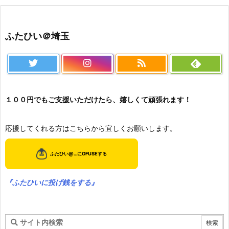
ふたひい＠埼玉
１００円でもご支援いただけたら、嬉しくて頑張れます！
応援してくれる方はこちらから宜しくお願いします。
『ふたひいに投げ銭をする』