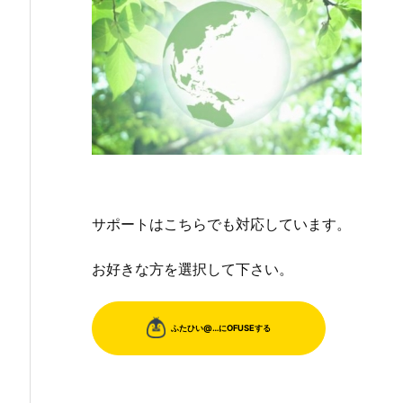
サポートはこちらでも対応しています。
お好きな方を選択して下さい。