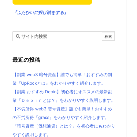
『ふたひいに投げ銭をする』
最近の投稿
【副業 web3 暗号資産】誰でも簡単！おすすめの副
業『UpRockとは』をわかりやすく紹介します。
【副業 おすすめ Depin】初心者にオススメの最新副
業『Ｄｅｐｉｎとは？』をわかりやすく説明します。
【不労所得 web3 暗号資産】誰でも簡単！おすすめ
の不労所得『grass』をわかりやすく紹介します。
『暗号資産（仮想通貨）とは？』を初心者にもわかり
やすく説明します。