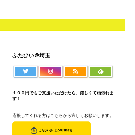
ふたひい＠埼玉
１００円でもご支援いただけたら、嬉しくて頑張れま
す！
応援してくれる方はこちらから宜しくお願いします。