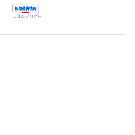
にほんブログ村