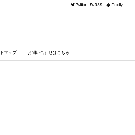
Twitter
RSS
Feedly
トマップ
お問い合わせはこちら