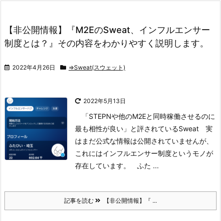
【非公開情報】『M2EのSweat、インフルエンサー
制度とは？』その内容をわかりやすく説明します。
2022年4月26日
⇒Sweat(スウェット)
2022年5月13日
「STEPNや他のM2Eと同時稼働させるのに
最も相性が良い」
と評されているSweat
実
はまだ公式な情報は公開されていませんが、
これにはインフルエンサー制度というモノが
存在しています。
ふた ...
記事を読む
【非公開情報】『 ...