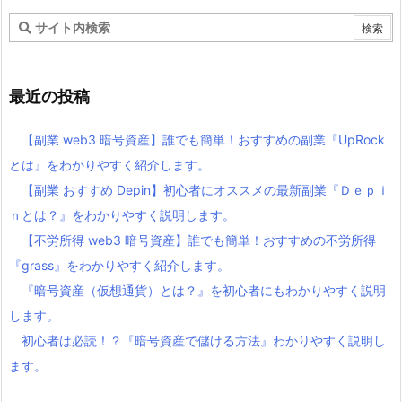
最近の投稿
【副業 web3 暗号資産】誰でも簡単！おすすめの副業『UpRock
とは』をわかりやすく紹介します。
【副業 おすすめ Depin】初心者にオススメの最新副業『Ｄｅｐｉ
ｎとは？』をわかりやすく説明します。
【不労所得 web3 暗号資産】誰でも簡単！おすすめの不労所得
『grass』をわかりやすく紹介します。
『暗号資産（仮想通貨）とは？』を初心者にもわかりやすく説明
します。
初心者は必読！？『暗号資産で儲ける方法』わかりやすく説明し
ます。