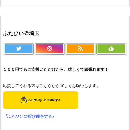
ふたひい＠埼玉
１００円でもご支援いただけたら、嬉しくて頑張れます！
応援してくれる方はこちらから宜しくお願いします。
『ふたひいに投げ銭をする』