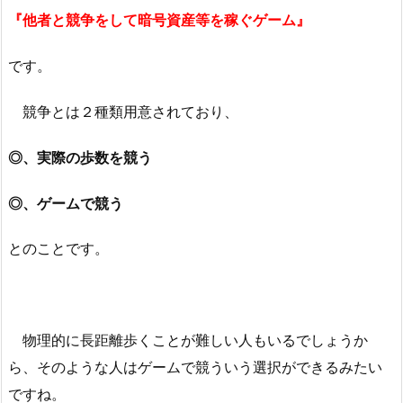
『他者と競争をして暗号資産等を稼ぐゲーム』
です。
競争とは２種類用意されており、
◎、実際の歩数を競う
◎、ゲームで競う
とのことです。
物理的に長距離歩くことが難しい人もいるでしょうか
ら、そのような人はゲームで競ういう選択ができるみたい
ですね。