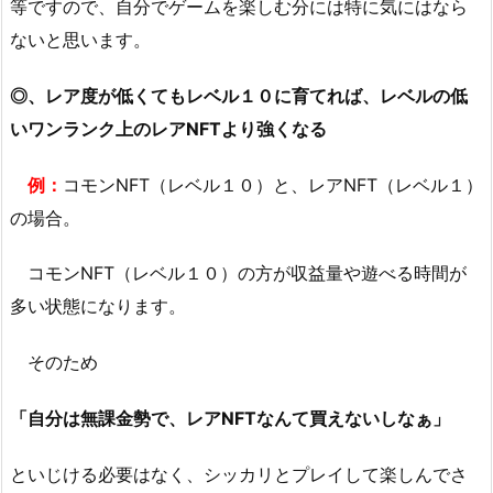
等ですので、自分でゲームを楽しむ分には特に気にはなら
ないと思います。
◎、レア度が低くてもレベル１０に育てれば、レベルの低
いワンランク上のレアNFTより強くなる
例：
コモンNFT（レベル１０）と、レアNFT（レベル１）
の場合。
コモンNFT（レベル１０）の方が収益量や遊べる時間が
多い状態になります。
そのため
「自分は無課金勢で、レアNFTなんて買えないしなぁ」
といじける必要はなく、シッカリとプレイして楽しんでさ