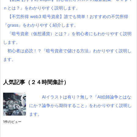
ｎとは？』をわかりやすく説明します。
【不労所得 web3 暗号資産】誰でも簡単！おすすめの不労所得
『grass』をわかりやすく紹介します。
『暗号資産（仮想通貨）とは？』を初心者にもわかりやすく説明
します。
初心者は必読！？『暗号資産で儲ける方法』わかりやすく説明し
ます。
人気記事（２４時間集計）
AIイラストは有り？無し？『AI絵師論争とはな
にか？論争から期待すること』をわかりやすく説明し
ます。
1件のビュー