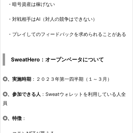
・暗号資産は稼げない
・対戦相手はAI（対人の競争はできない）
・プレイしてのフィードバックを求められることがある
SweatHero：オープンベータについて
◎、実施時期
：２０２３年第一四半期（１～３月）
◎、参加できる人
：Sweatウォレットを利用している人全
員
◎、特徴
：