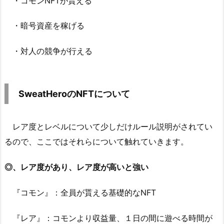
・コモンNFTが貰える
・暗号資産を稼げる
・対人の競争が行える
SweatHeroのNFTについて
レア度とレベルについて少しだけルール説明がされてい
るので、ここではそれらについて触れていきます。
◎、レア度があり、レア度が高いと強い
『コモン』：全員が貰える基礎的なNFT
『レア』：コモンより収益量、１日の間に遊べる時間が