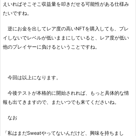
えいればそこそこ収益量を叩きだせる可能性がある仕様み
たいですね。
逆にお金を出してレア度の高いNFTを購入しても、プレ
イしないでレベルが低いままにしていると、レア度が低い
他のプレイヤーに負けるということですね。
今回は以上になります。
今後テストが本格的に開始されれば、もっと具体的な情
報も出てきますので、またいつでも来てくださいね。
なお
「私はまだSweatやってないんだけど、興味を持ちまし