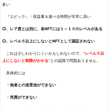
多い
『エピック』：収益量＆遊べる時間が非常に高い
◎、レア度とは別に、各NFTには１～１０のレベルがある
◎、レベル５以上にしないとNFTとして認証されない
これは少しわかりにくいかもしれないので、
”レベル５以
上にしないと制限がかかる”
との認識で問題ありません。
具体的には
・他者との送受信ができない
・売買ができない