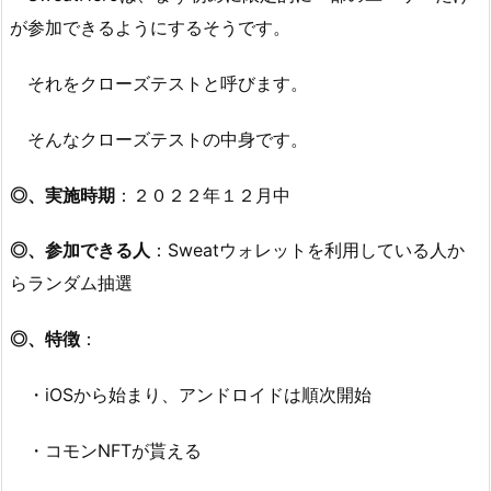
が参加できるようにするそうです。
それをクローズテストと呼びます。
そんなクローズテストの中身です。
◎、実施時期
：２０２２年１２月中
◎、参加できる人
：Sweatウォレットを利用している人か
らランダム抽選
◎、特徴
：
・iOSから始まり、アンドロイドは順次開始
・コモンNFTが貰える