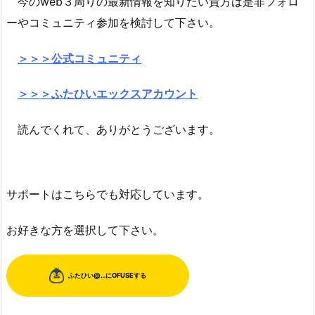
今のweb３周りの最新情報を知りたい貴方は是非フォロ
ーやコミュニティ参加を検討して下さい。
＞＞＞公式コミュニティ
＞＞＞ふたひいエックスアカウント
読んでくれて、ありがとうございます。
サポートはこちらでも対応しています。
お好きな方を選択して下さい。