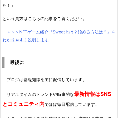
た！」
という貴方はこちらの記事をご覧ください。
＞＞＞NFTゲーム紹介『
Sweat
とは？始める方法は？』を
わかりやすく説明します
最後に
ブログは基礎知識を主に配信しています。
最新情報はSNS
リアルタイムのトレンドや時事的な
とコミュニティ内
でほぼ毎日配信しています。