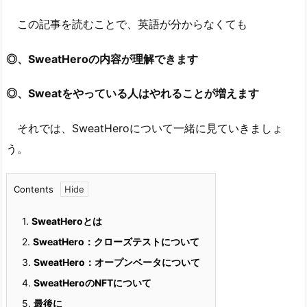
この記事を読むことで、英語が分からなくても
◎、SweatHeroの内容が理解できます
◎、Sweatをやっている人はやれることが増えます
それでは、SweatHeroについて一緒に見ていきましょ
う。
Contents
1.
SweatHeroとは
2.
SweatHero：クローズテストについて
3.
SweatHero：オープンベータについて
4.
SweatHeroのNFTについて
5.
最後に