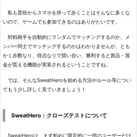
私も普段からスマホを持って歩くことはそんなに多くな
いので、ゲームでも参加できるのはありがたいです。
対戦相手を自動的にランダムでマッチングするのか、メ
ンバー同士でマッチングするのかはわかりませんが、とも
かく歩数なり、得点なりで競い合い、勝利すると賞品・賞
金が貰える機能が実装されるということですね。
では、そんなSweatHeroを始める方法やルール等につい
てもう少し詳しく見ていきましょう！
SweatHero：クローズテストについて
SweatHeroは、まず初めに限定的に一部のユーザーだけ