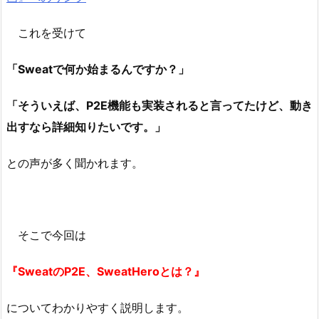
これを受けて
「Sweatで何か始まるんですか？」
「そういえば、P2E機能も実装されると言ってたけど、動き
出すなら詳細知りたいです。」
との声が多く聞かれます。
そこで今回は
『SweatのP2E、SweatHeroとは？』
についてわかりやすく説明します。