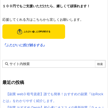
１００円でもご支援いただけたら、嬉しくて頑張れます！
応援してくれる方はこちらから宜しくお願いします。
『ふたひいに投げ銭をする』
最近の投稿
【副業 web3 暗号資産】誰でも簡単！おすすめの副業『UpRock
とは』をわかりやすく紹介します。
【副業 おすすめ Depin】初心者にオススメの最新副業『Ｄｅｐｉ