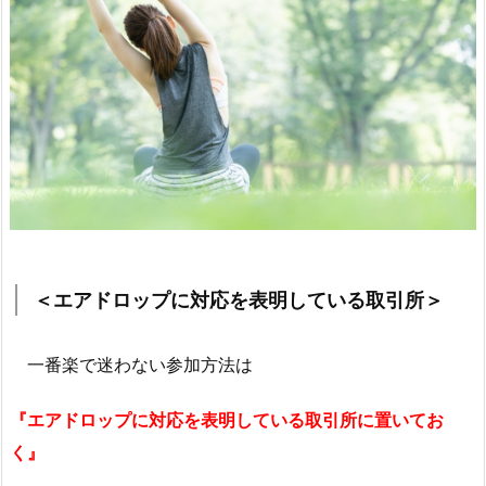
＜エアドロップに対応を表明している取引所＞
一番楽で迷わない参加方法は
『エアドロップに対応を表明している取引所に置いてお
く』