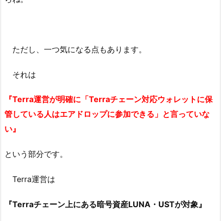
ただし、一つ気になる点もあります。
それは
『Terra運営が明確に「Terraチェーン対応ウォレットに保
管している人はエアドロップに参加できる」と言っていな
い』
という部分です。
Terra運営は
『Terraチェーン上にある暗号資産LUNA・USTが対象』