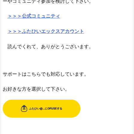
ーやコミュニティ参加を検討して下さい。
＞＞＞公式コミュニティ
＞＞＞ふたひいエックスアカウント
読んでくれて、ありがとうございます。
サポートはこちらでも対応しています。
お好きな方を選択して下さい。