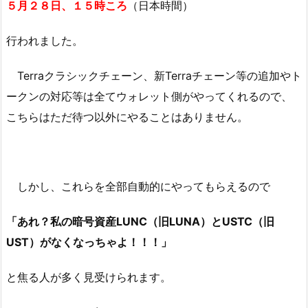
５月２８日、１５時ころ
（日本時間）
行われました。
Terraクラシックチェーン、新Terraチェーン等の追加やト
ークンの対応等は全てウォレット側がやってくれるので、
こちらはただ待つ以外にやることはありません。
しかし、これらを全部自動的にやってもらえるので
「あれ？私の暗号資産LUNC（旧LUNA）とUSTC（旧
UST）がなくなっちゃよ！！！」
と焦る人が多く見受けられます。