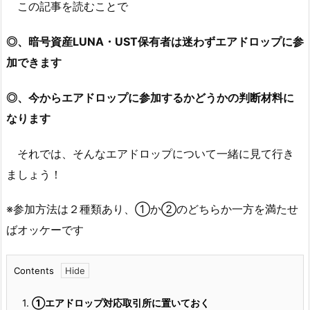
この記事を読むことで
◎、暗号資産LUNA・UST保有者は迷わずエアドロップに参
加できます
◎、今からエアドロップに参加するかどうかの判断材料に
なります
それでは、そんなエアドロップについて一緒に見て行き
ましょう！
※参加方法は２種類あり、①か②のどちらか一方を満たせ
ばオッケーです
Contents
1.
①エアドロップ対応取引所に置いておく