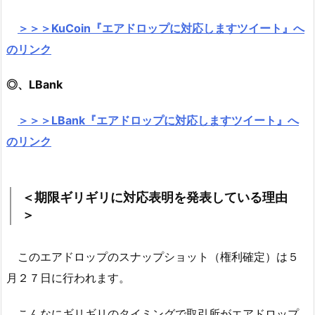
＞＞＞KuCoin『エアドロップに対応しますツイート』へ
のリンク
◎、LBank
＞＞＞LBank『エアドロップに対応しますツイート』へ
のリンク
＜期限ギリギリに対応表明を発表している理由
＞
このエアドロップのスナップショット（権利確定）は５
月２７日に行われます。
こんなにギリギリのタイミングで取引所がエアドロップ