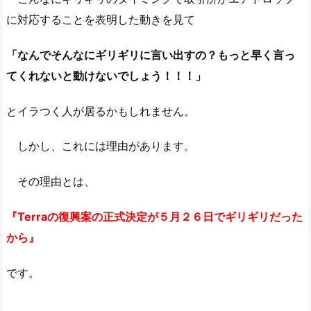
に対応することを表明した動きを見て
「なんでそんなにギリギリに言い出すの？もっと早く言っ
てくれないと動けないでしょう！！！」
とイラつく人が居るかもしれません。
しかし、これには理由があります。
その理由とは、
『Terraの復興案の正式決定が５月２６日でギリギリだった
から』
です。