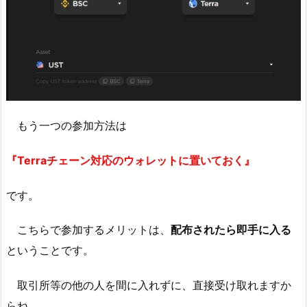
もう一つの参加方法は
『Terraチェーン対応のウォレットに置いておく』
です。
こちらで参加するメリットは、
配布されたら即手に入る
ということです。
取引所等の他の人を間に入れずに、直接受け取れますか
らね。