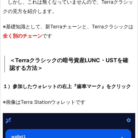
しかし、これは無くなっていませんので、Terraクラシッ
クの見方を紹介します。
※基礎知識として、新Terraチェーンと、Terraクラシックは
全く別のチェーン
です
＜Terraクラシックの暗号資産LUNC・USTを確
認する方法＞
１）参加したウォレットの右上『歯車マーク』をクリック
※画像はTerra Stationウォレットです