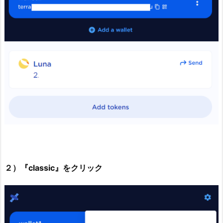
２）『classic』をクリック