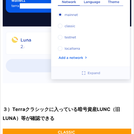
３）Terraクラシックに入っている暗号資産LUNC（旧
LUNA）等が確認できる