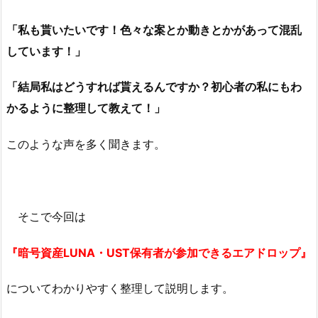
「私も貰いたいです！色々な案とか動きとかがあって混乱
しています！」
「結局私はどうすれば貰えるんですか？初心者の私にもわ
かるように整理して教えて！」
このような声を多く聞きます。
そこで今回は
『暗号資産LUNA・UST保有者が参加できるエアドロップ』
についてわかりやすく整理して説明します。