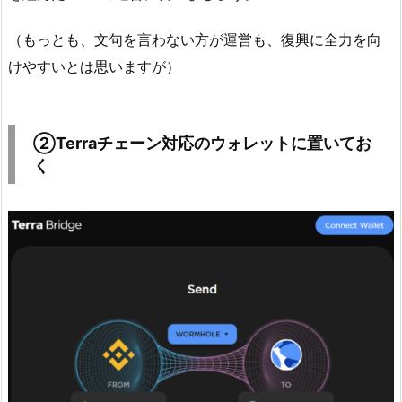
（もっとも、文句を言わない方が運営も、復興に全力を向
けやすいとは思いますが）
②Terraチェーン対応のウォレットに置いてお
く