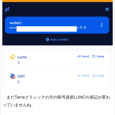
まだTerraクラシックの方の暗号資産LUNCの表記が変わ
っていませんね。