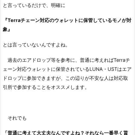
と言っているだけで、明確に
『Terraチェーン対応のウォレットに保管しているモノが対
象』
とは言っていないんですよね。
過去のエアドロップ等を参考に、普通に考えればTerraチ
ェーン対応ウォレットに保管されているLUNA・USTはエア
ドロップに参加できますが、この辺りが不安な人は対応取
引所で参加することをオススメします。
それでも
「普通に考えて大丈夫なんですよね？それなら一番早く貰