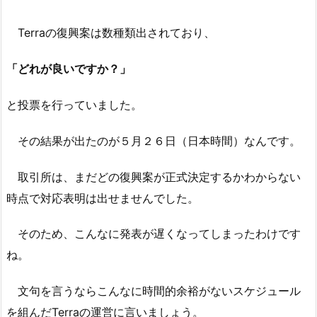
Terraの復興案は数種類出されており、
「どれが良いですか？」
と投票を行っていました。
その結果が出たのが５月２６日（日本時間）なんです。
取引所は、まだどの復興案が正式決定するかわからない
時点で対応表明は出せませんでした。
そのため、こんなに発表が遅くなってしまったわけです
ね。
文句を言うならこんなに時間的余裕がないスケジュール
を組んだTerraの運営に言いましょう。