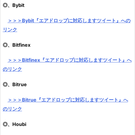
◎、Bybit
＞＞＞Bybit『エアドロップに対応しますツイート』への
リンク
◎、Bitfinex
＞＞＞Bitfinex『エアドロップに対応しますツイート』へ
のリンク
◎、Bitrue
＞＞＞Bitrue『エアドロップに対応しますツイート』へ
のリンク
◎、Houbi