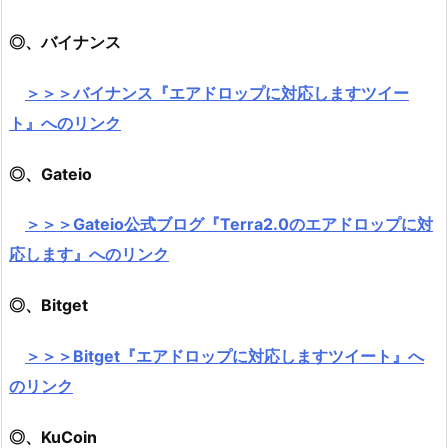
◎、バイナンス
＞＞＞バイナンス『エアドロップに対応しますツイー
ト』へのリンク
◎、Gateio
＞＞＞Gateio公式ブログ『Terra2.0のエアドロップに対
応します』へのリンク
◎、Bitget
＞＞＞Bitget『エアドロップに対応しますツイート』へ
のリンク
◎、KuCoin