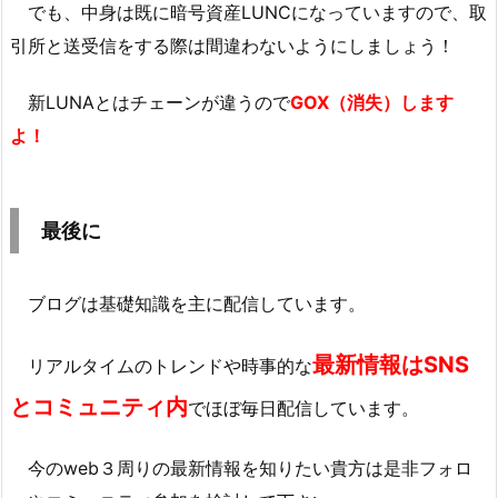
でも、中身は既に暗号資産LUNCになっていますので、取
引所と送受信をする際は間違わないようにしましょう！
新LUNAとはチェーンが違うので
GOX（消失）します
よ！
最後に
ブログは基礎知識を主に配信しています。
最新情報はSNS
リアルタイムのトレンドや時事的な
とコミュニティ内
でほぼ毎日配信しています。
今のweb３周りの最新情報を知りたい貴方は是非フォロ