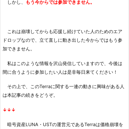
しかし、
もう今からでは参加できません。
これは崩壊してからも応援し続けていた人のためのエア
ドロップなので、立て直しに動き出した今からではもう参
加できません。
私はこのような情報を沢山発信していますので、今後は
間に合うように参加したい人は是非毎日来てください！
その上で、このTerraに関する一連の動きに興味がある人
は本記事の続きをどうぞ。
↓↓↓
暗号資産LUNA・USTの運営元であるTerraは価格崩壊を