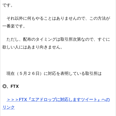
です。
それ以外に何もやることはありませんので、この方法が
一番楽です。
ただし、配布のタイミングは取引所次第なので、すぐに
欲しい人にはあまり向きません。
現在（５月２６日）に対応を表明している取引所は
◎、FTX
＞＞＞FTX『エアドロップに対応しますツイート』への
リンク