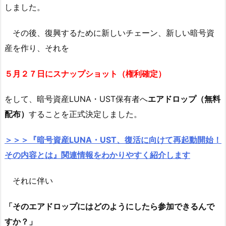
しました。
その後、復興するために新しいチェーン、新しい暗号資
産を作り、それを
５月２７日にスナップショット（権利確定）
をして、暗号資産LUNA・UST保有者へ
エアドロップ（無料
配布）
することを正式決定しました。
＞＞＞『暗号資産LUNA・UST、復活に向けて再起動開始！
その内容とは』関連情報をわかりやすく紹介します
それに伴い
「そのエアドロップにはどのようにしたら参加できるんで
すか？」