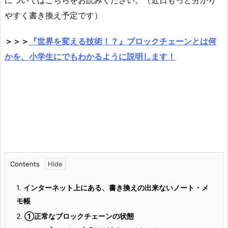
についてはこちらをお読みください。（近日もっと分かり
やすく書き換え予定です）
＞＞＞
『世界を変える技術！？』ブロックチェーンとは何
かを、小学生にでもわかるように説明します！
Contents
1.
インターネット上にある、書き換えの出来ないノート・メ
モ帳
2.
①正常なブロックチェーンの状態