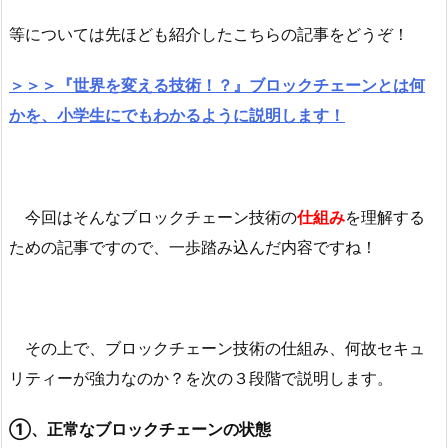
等については先ほども紹介したこちらの記事をどうぞ！
＞＞＞『世界を変える技術！？』ブロックチェーンとは何
かを、小学生にでもわかるように説明します！
今回はそんなブロックチェーン技術の
仕組み
を理解する
ための記事ですので、一歩踏み込んだ内容ですね！
その上で、ブロックチェーン技術の仕組み、何故セキュ
リティーが強力なのか？を次の３段階で説明します。
①、正常なブロックチェーンの状態