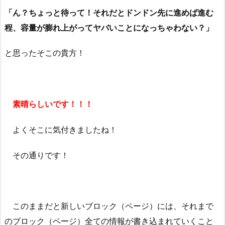
「ん？ちょっと待って！それだとドンドン先に進めば進む
程、容量が膨れ上がってヤバいことになっちゃわない？」
と思ったそこの貴方！
素晴らしいです！！！
よくそこに気付きましたね！
その通りです！
このままだと新しいブロック（ページ）には、それまで
のブロック（ページ）全ての情報が書き込まれていくこと