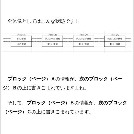
全体像としてはこんな状態です！
ブロック（ページ）Ａ
の情報が、
次のブロック（ペー
ジ）Ｂ
の上に書きこまれていますよね。
そして、
ブロック（ページ）Ｂ
の情報が、
次のブロック
（ページ）Ｃ
の上に書きこまれています。