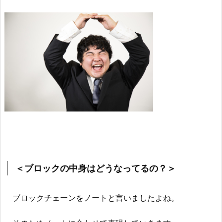
＜ブロックの中身はどうなってるの？＞
ブロックチェーンをノートと言いましたよね。