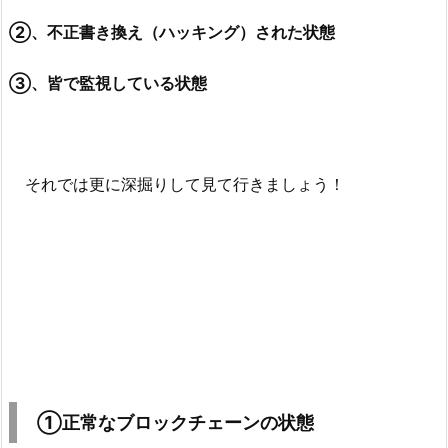
②、不正書き換え（ハッキング）された状態
③、皆で監視している状態
それでは更に深掘りして見て行きましょう！
①正常なブロックチェーンの状態