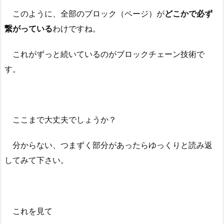
このように、全部のブロック（ページ）が
どこかで必ず
繋がっている
わけですね。
これがずっと続いているのがブロックチェーン技術で
す。
ここまで大丈夫でしょうか？
分からない、つまずく部分があったらゆっくりと読み返
してみて下さい。
これを見て