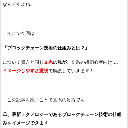
なんですよね。
そこで今回は
『ブロックチェーン技術の仕組みとは？』
について貴方と同じ
文系
の私が
、文系の超初心者向けに、
イメージしやすさ重視
で解説していきます！
この記事を読むことで文系の貴方でも
◎、最新テクノロジーであるブロックチェーン技術の仕組
みをイメージできます