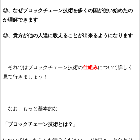
◎、なぜブロックチェーン技術を多くの国が使い始めたの
か理解できます
◎、貴方が他の人達に教えることが出来るようになります
それではブロックチェーン技術の
仕組み
について詳しく
見て行きましょう！
なお、もっと基本的な
「ブロックチェーン技術とは？」