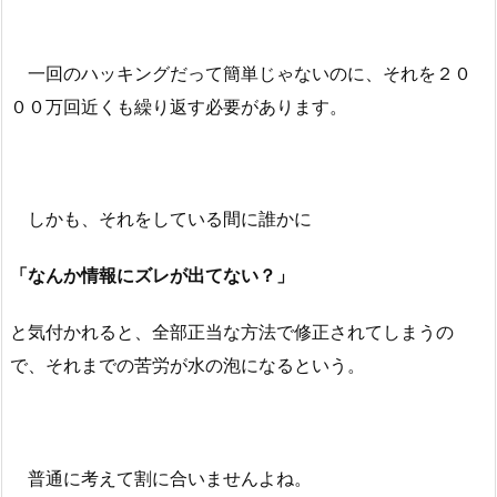
一回のハッキングだって簡単じゃないのに、それを２０
００万回近くも繰り返す必要があります。
しかも、それをしている間に誰かに
「なんか情報にズレが出てない？」
と気付かれると、全部正当な方法で修正されてしまうの
で、それまでの苦労が水の泡になるという。
普通に考えて割に合いませんよね。