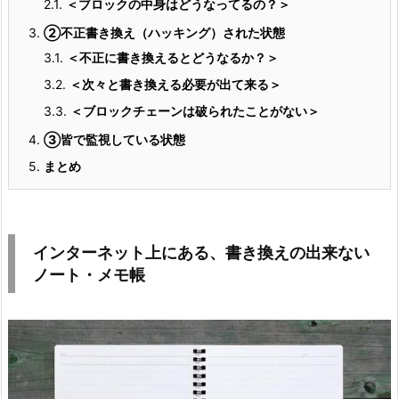
2.1.
＜ブロックの中身はどうなってるの？＞
3.
②不正書き換え（ハッキング）された状態
3.1.
＜不正に書き換えるとどうなるか？＞
3.2.
＜次々と書き換える必要が出て来る＞
3.3.
＜ブロックチェーンは破られたことがない＞
4.
③皆で監視している状態
5.
まとめ
インターネット上にある、書き換えの出来ない
ノート・メモ帳