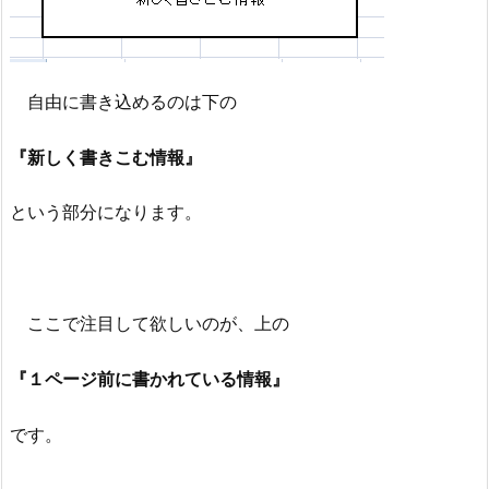
自由に書き込めるのは下の
『新しく書きこむ情報』
という部分になります。
ここで注目して欲しいのが、上の
『１ページ前に書かれている情報』
です。