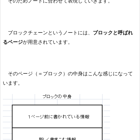
そのためノートに合わせて表現していきます。
ブロックチェーンというノートには、
ブロックと呼ばれ
るページ
が用意されています。
そのページ（＝ブロック）の中身はこんな感じになって
います。