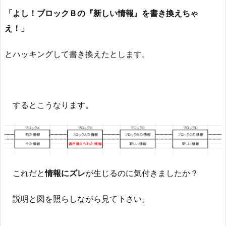
「よし！ブロックＢの『新しい情報』を書き換えちゃ
え！」
とハッキングして書き換えたとします。
するとこうなります。
これだと
情報にズレ
が生じるのに気付きましたか？
説明と図を照らしながら見て下さい。