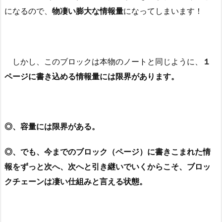
になるので、
物凄い膨大な情報量
になってしまいます！
しかし、このブロックは本物のノートと同じように、
１
ページに書き込める情報量には限界があります。
◎、容量には限界がある。
◎、でも、今までのブロック（ページ）に書きこまれた情
報をずっと次へ、次へと引き継いでいくからこそ、ブロッ
クチェーンは凄い仕組みと言える状態。