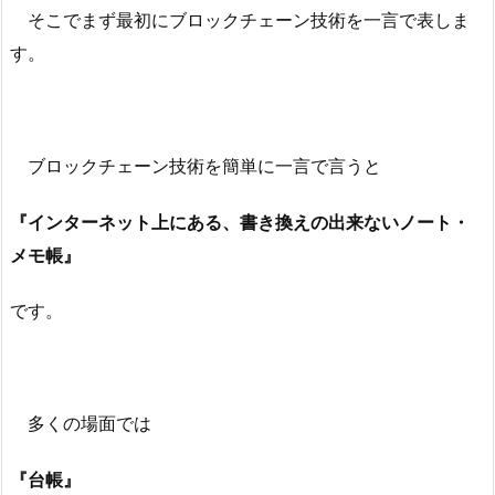
そこでまず最初にブロックチェーン技術を一言で表しま
す。
ブロックチェーン技術を簡単に一言で言うと
『インターネット上にある、書き換えの出来ないノート・
メモ帳』
です。
多くの場面では
『台帳』