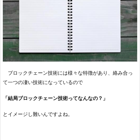
ブロックチェーン技術には様々な特徴があり、絡み合っ
て一つの凄い技術になっているので
「結局ブロックチェーン技術ってなんなの？」
とイメージし難いんですよね。