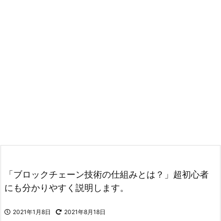
「ブロックチェーン技術の仕組みとは？」超初心者
にも分かりやすく説明します。
2021年1月8日
2021年8月18日