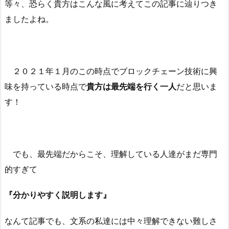
等々、恐らく貴方はこんな風に考えてこの記事に辿りつき
ましたよね。
２０２１年１月のこの時点でブロックチェーン技術に興
味を持っている時点で
貴方は最先端を行く一人
だと思いま
す！
でも、最先端だからこそ、理解している人達がまだ専門
的すぎて
『分かりやすく説明します』
なんて記事でも、文系の私達には中々理解できない難しさ