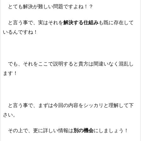
とても解決が難しい問題ですよね！？
と言う事で、実はそれを
解決する仕組み
も既に存在して
いるんですね！
でも、それをここで説明すると貴方は間違いなく混乱し
ます！
と言う事で、まずは今回の内容をシッカリと理解して下
さい。
その上で、更に詳しい情報は
別の機会
にしましょう！