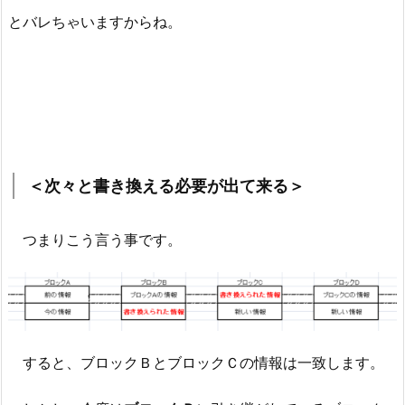
とバレちゃいますからね。
＜次々と書き換える必要が出て来る＞
つまりこう言う事です。
すると、ブロックＢとブロックＣの情報は一致します。