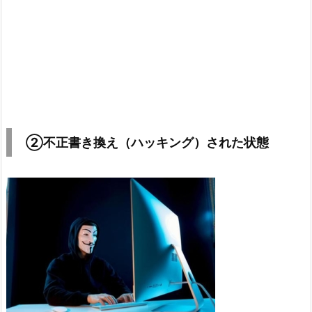
②不正書き換え（ハッキング）された状態