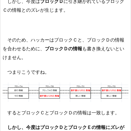
しかし、今度は
ブロックＤ
に引き継がれているブロック
Ｃの情報とのズレが生じます。
そのため、ハッカーはブロックＣと、ブロックＤの情報
を合わせるために、
ブロックＤの情報
も書き換えないとい
けません。
つまりこうですね。
するとブロックＣとブロックＤの情報は一致します。
しかし、今度はブロックＤとブロックＥの情報にズレが