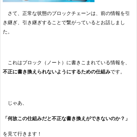
さて、正常な状態のブロックチェーンは、前の情報を引
き継ぎ、引き継ぎすることで繋がっているとお話しまし
た。
これはブロック（ノート）に書きこまれている情報を、
不正に書き換えられないようにするための仕組み
です。
じゃあ、
「何故この仕組みだと不正な書き換えができないのか？」
を見て行きます！