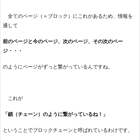
全てのページ（＝ブロック）にこれがあるため、情報を
通して
前のページと今のページ、次のページ、その次のペー
ジ・・・
のようにページがずっと繋がっているんですね。
これが
「鎖（チェーン）のように繋がっているね！」
ということでブロックチェーンと呼ばれているわけです。