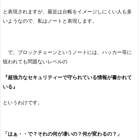
と表現されますが、最近は台帳をイメージしにくい人も多
いようなので、私はノートと表現します。
で、ブロックチェーンというノートには、ハッカー等に
狙われても問題ないレベルの
『超強力なセキュリティーで守られている情報が書かれて
いる』
というわけです。
「はぁ・・で？それの何が凄いの？何が変わるの？」