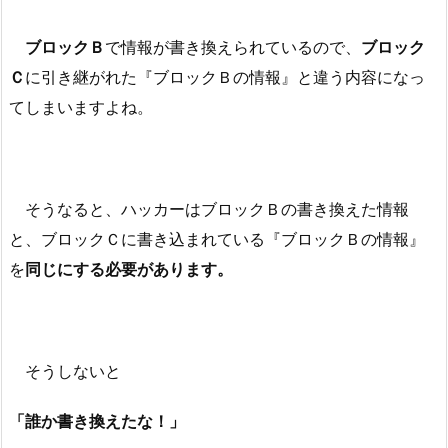
ブロックＢ
で情報が書き換えられているので、
ブロック
Ｃ
に引き継がれた『ブロックＢの情報』と違う内容になっ
てしまいますよね。
そうなると、ハッカーはブロックＢの書き換えた情報
と、ブロックＣに書き込まれている『ブロックＢの情報』
を
同じにする必要があります。
そうしないと
「誰か書き換えたな！」