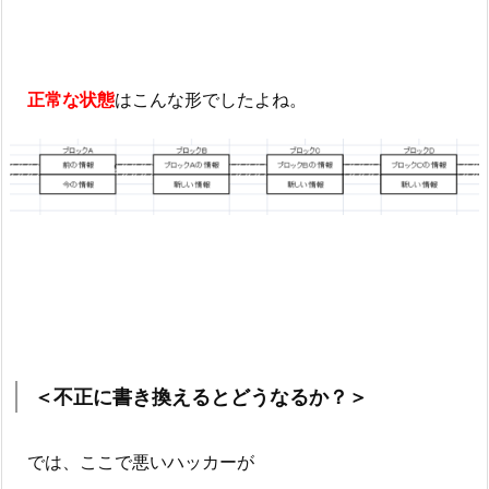
正常な状態
はこんな形でしたよね。
＜不正に書き換えるとどうなるか？＞
では、ここで悪いハッカーが