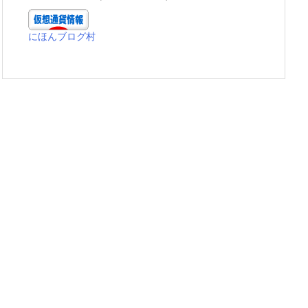
にほんブログ村