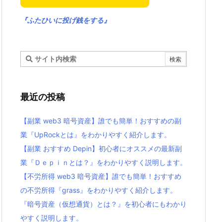
『ふたひいに投げ銭をする』
最近の投稿
【副業 web3 暗号資産】誰でも簡単！おすすめの副
業『UpRockとは』をわかりやすく紹介します。
【副業 おすすめ Depin】初心者にオススメの最新副
業『Ｄｅｐｉｎとは？』をわかりやすく説明します。
【不労所得 web3 暗号資産】誰でも簡単！おすすめ
の不労所得『grass』をわかりやすく紹介します。
『暗号資産（仮想通貨）とは？』を初心者にもわかり
やすく説明します。