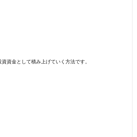
投資資金として積み上げていく方法です。