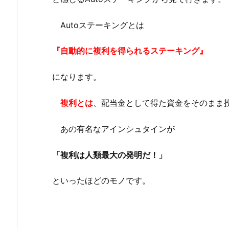
Autoステーキングとは
『自動的に複利を得られるステーキング』
になります。
複利とは
、配当金として得た資金をそのまま
あの有名なアインシュタインが
「複利は人類最大の発明だ！」
といったほどのモノです。