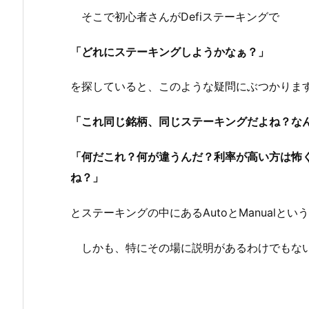
そこで初心者さんがDefiステーキングで
「どれにステーキングしようかなぁ？」
を探していると、このような疑問にぶつかりま
「これ同じ銘柄、同じステーキングだよね？な
「何だこれ？何が違うんだ？利率が高い方は怖
ね？」
とステーキングの中にあるAutoとManualと
しかも、特にその場に説明があるわけでもない