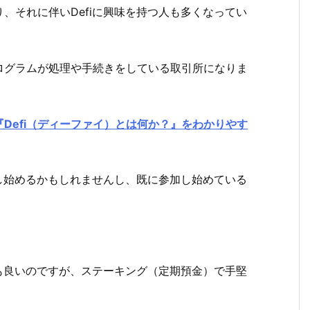
それに伴いDefiに興味を持つ人も多くなってい
ログラムが処理や手続きをしている取引所になりま
『
Defi
（ディーファイ）とは何か？』をわかりやす
し始めるかもしれませんし、既に参加し始めている
も良いのですが、ステーキング（定期預金）で手堅