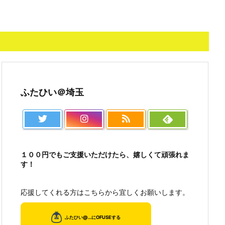
ふたひい＠埼玉
１００円でもご支援いただけたら、嬉しくて頑張れま
す！
応援してくれる方はこちらから宜しくお願いします。