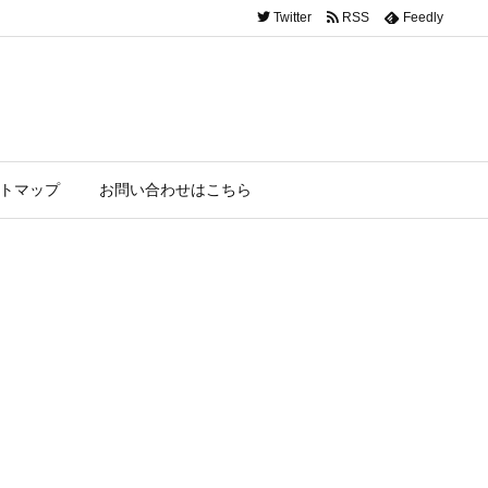
Twitter
RSS
Feedly
トマップ
お問い合わせはこちら