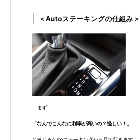
＜Autoステーキングの仕組み＞
まず
「なんでこんなに利率が高いの？怪しい！」
と感じるAutoステーキングから見て行きます。