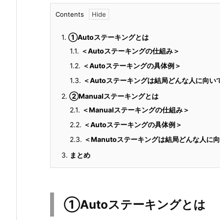
Contents
1.
①Autoステーキングとは
1.1.
＜Autoステーキングの仕組み＞
1.2.
＜Autoステーキングの具体例＞
1.3.
＜Autoステーキングは結局どんな人に向い
2.
②Manualステーキングとは
2.1.
＜Manualステーキングの仕組み＞
2.2.
＜Autoステーキングの具体例＞
2.3.
＜Manutoステーキングは結局どんな人に
3.
まとめ
①Autoステーキングとは