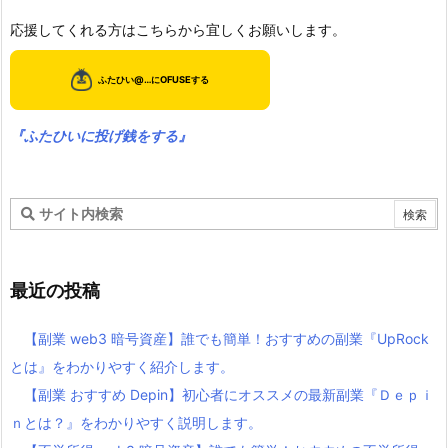
応援してくれる方はこちらから宜しくお願いします。
『ふたひいに投げ銭をする』
最近の投稿
【副業 web3 暗号資産】誰でも簡単！おすすめの副業『UpRock
とは』をわかりやすく紹介します。
【副業 おすすめ Depin】初心者にオススメの最新副業『Ｄｅｐｉ
ｎとは？』をわかりやすく説明します。