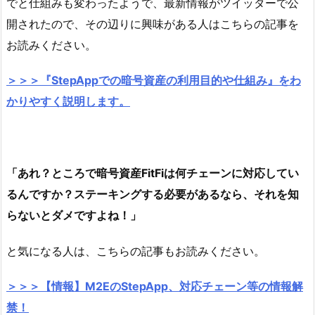
でと仕組みも変わったようで、最新情報がツイッターで公
開されたので、その辺りに興味がある人はこちらの記事を
お読みください。
＞＞＞『StepAppでの暗号資産の利用目的や仕組み』をわ
かりやすく説明します。
「あれ？ところで暗号資産FitFiは何チェーンに対応してい
るんですか？ステーキングする必要があるなら、それを知
らないとダメですよね！」
と気になる人は、こちらの記事もお読みください。
＞＞＞【情報】M2EのStepApp、対応チェーン等の情報解
禁！