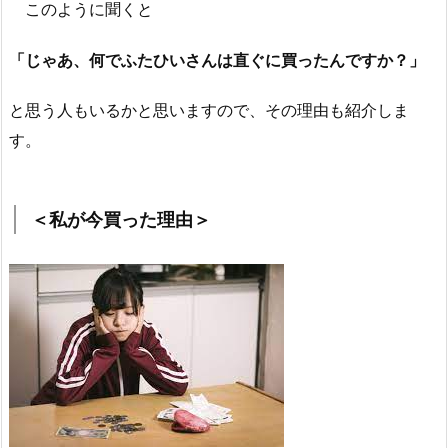
このように聞くと
「じゃあ、何でふたひいさんは直ぐに買ったんですか？」
と思う人もいるかと思いますので、その理由も紹介しま
す。
＜私が今買った理由＞