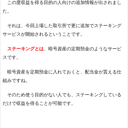
この度収益を得る目的の人向けの追加情報が出されまし
た。
それは、今回上場した取引所で更に追加でステーキング
サービスが開始されるということです。
ステーキングとは
、暗号資産の定期預金のようなサービ
スです。
暗号資産を定期預金に入れておくと、配当金が貰える仕
組みですね。
そのため使う目的がない人でも、ステーキングしている
だけで収益を得ることが可能です。