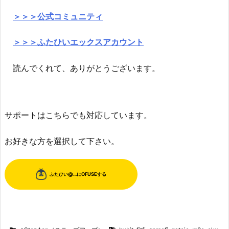
＞＞＞公式コミュニティ
＞＞＞ふたひいエックスアカウント
読んでくれて、ありがとうございます。
サポートはこちらでも対応しています。
お好きな方を選択して下さい。