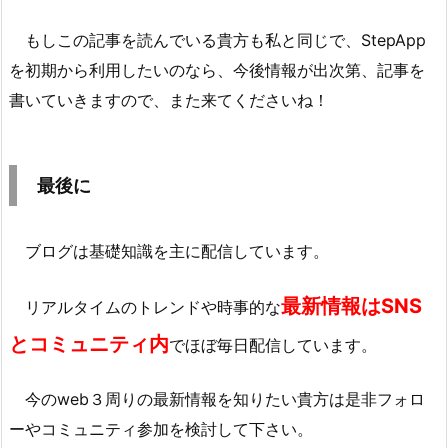
もしこの記事を読んでいる貴方も私と同じで、StepApp
を初期から利用したいのなら、今後情報が出次第、記事を
書いていきますので、また来てくださいね！
最後に
ブログは基礎知識を主に配信しています。
最新情報はSNS
リアルタイムのトレンドや時事的な
とコミュニティ内
でほぼ毎日配信しています。
今のweb３周りの最新情報を知りたい貴方は是非フォロ
ーやコミュニティ参加を検討して下さい。