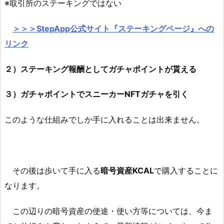
※取引所のステーキングではない
＞＞＞StepApp公式サイト『ステーキングページ』への
リンク
２）ステーキング報酬としてガチャポイントが貰える
３）ガチャポイントでスニーカーNFTガチャを引く
このような仕組みでしか手に入れることは出来ません。
その後は歩いて手に入る
暗号資産KCAL
で購入することに
なります。
この辺りの暗号資産の使途・使い方等については、今ま