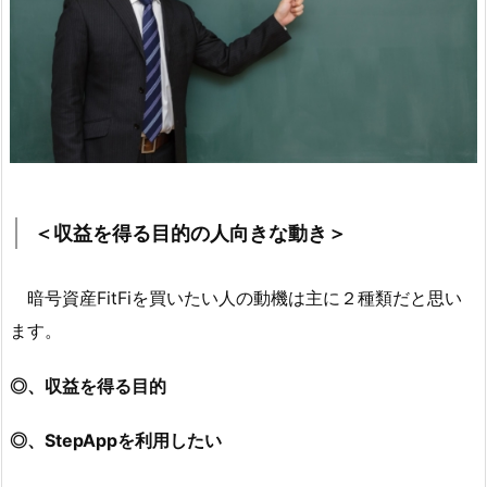
＜収益を得る目的の人向きな動き＞
暗号資産FitFiを買いたい人の動機は主に２種類だと思い
ます。
◎、収益を得る目的
◎、StepAppを利用したい