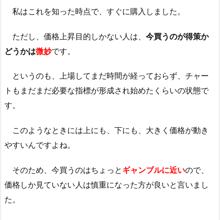
私はこれを知った時点で、すぐに購入しました。
ただし、価格上昇目的しかない人は、
今買うのが得策か
どうかは
微妙
です。
というのも、上場してまだ時間が経っておらず、チャー
トもまだまだ必要な指標が形成され始めたくらいの状態で
す。
このようなときには上にも、下にも、大きく価格が動き
やすいんですよね。
そのため、今買うのはちょっと
ギャンブルに近い
ので、
価格しか見ていない人は慎重になった方が良いと言いまし
た。