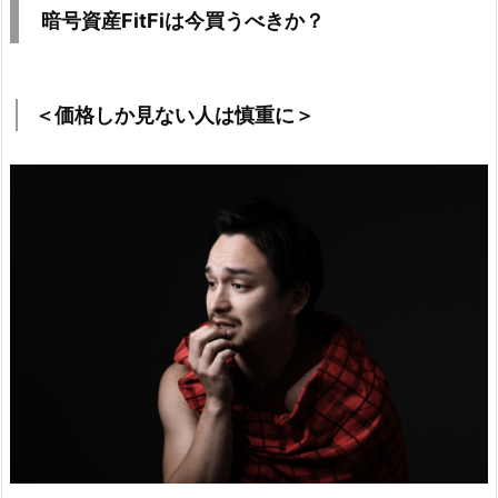
暗号資産FitFiは今買うべきか？
＜価格しか見ない人は慎重に＞