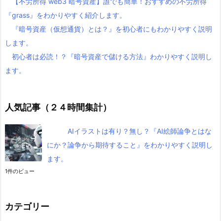
【不労所得 web3 暗号資産】誰でも簡単！おすすめの不労所得
『grass』をわかりやすく紹介します。
『暗号資産（仮想通貨）とは？』を初心者にもわかりやすく説明
します。
初心者は必読！？『暗号資産で儲ける方法』わかりやすく説明し
ます。
人気記事（２４時間集計）
AIイラストは有り？無し？『AI絵師論争とはな
にか？論争から期待すること』をわかりやすく説明し
ます。
1件のビュー
カテゴリー