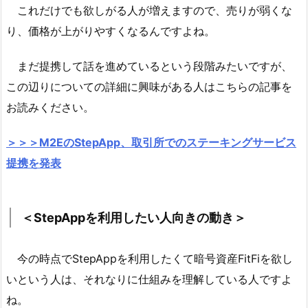
これだけでも欲しがる人が増えますので、売りが弱くな
り、価格が上がりやすくなるんですよね。
まだ提携して話を進めているという段階みたいですが、
この辺りについての詳細に興味がある人はこちらの記事を
お読みください。
＞＞＞M2EのStepApp、取引所でのステーキングサービス
提携を発表
＜StepAppを利用したい人向きの動き＞
今の時点でStepAppを利用したくて暗号資産FitFiを欲し
いという人は、それなりに仕組みを理解している人ですよ
ね。