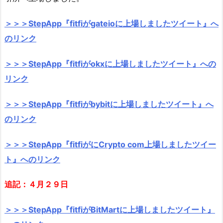
＞＞＞StepApp『fitfiがgateioに上場しましたツイート』へ
のリンク
＞＞＞StepApp『fitfiがokxに上場しましたツイート』への
リンク
＞＞＞StepApp『fitfiがbybitに上場しましたツイート』へ
のリンク
＞＞＞StepApp『fitfiがにCrypto com上場しましたツイー
ト』へのリンク
追記：４月２９日
＞＞＞StepApp『fitfiがBitMartに上場しましたツイート』