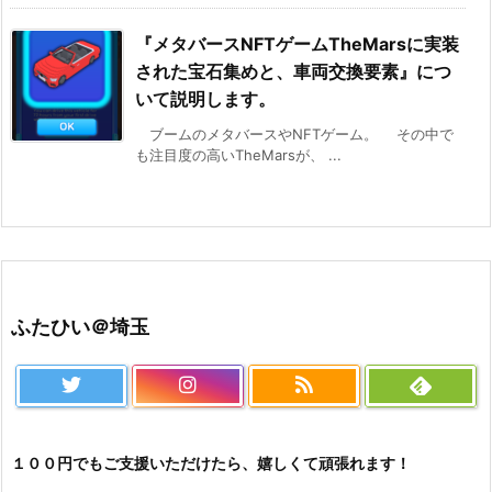
『メタバースNFTゲームTheMarsに実装
された宝石集めと、車両交換要素』につ
いて説明します。
ブームのメタバースやNFTゲーム。 その中で
も注目度の高いTheMarsが、 ...
ふたひい＠埼玉
１００円でもご支援いただけたら、嬉しくて頑張れます！