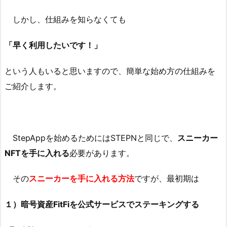
しかし、仕組みを知らなくても
「早く利用したいです！」
という人もいると思いますので、簡単な始め方の仕組みを
ご紹介します。
StepAppを始めるためにはSTEPNと同じで、
スニーカー
NFTを手に入れる
必要があります。
その
スニーカーを手に入れる方法
ですが、最初期は
１）暗号資産FitFiを公式サービスでステーキングする